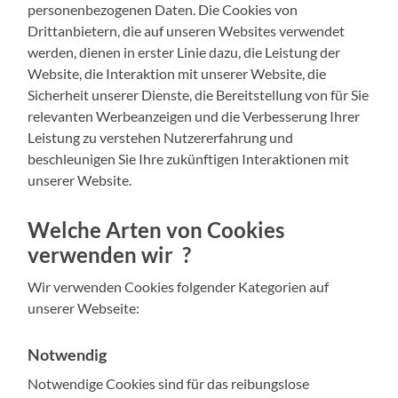
personenbezogenen Daten. Die Cookies von
Drittanbietern, die auf unseren Websites verwendet
werden, dienen in erster Linie dazu, die Leistung der
Website, die Interaktion mit unserer Website, die
Sicherheit unserer Dienste, die Bereitstellung von für Sie
relevanten Werbeanzeigen und die Verbesserung Ihrer
Leistung zu verstehen Nutzererfahrung und
beschleunigen Sie Ihre zukünftigen Interaktionen mit
unserer Website.
Welche Arten von Cookies
verwenden wir ?
Wir verwenden Cookies folgender Kategorien auf
unserer Webseite:
Notwendig
Notwendige Cookies sind für das reibungslose