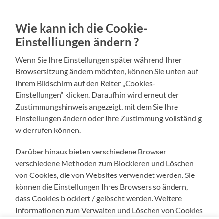
Wie kann ich die Cookie-
Einstelliungen ändern ?
Wenn Sie Ihre Einstellungen später während Ihrer
Browsersitzung ändern möchten, können Sie unten auf
Ihrem Bildschirm auf den Reiter „Cookies-
Einstellungen“ klicken. Daraufhin wird erneut der
Zustimmungshinweis angezeigt, mit dem Sie Ihre
Einstellungen ändern oder Ihre Zustimmung vollständig
widerrufen können.
Darüber hinaus bieten verschiedene Browser
verschiedene Methoden zum Blockieren und Löschen
von Cookies, die von Websites verwendet werden. Sie
können die Einstellungen Ihres Browsers so ändern,
dass Cookies blockiert / gelöscht werden. Weitere
Informationen zum Verwalten und Löschen von Cookies