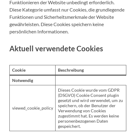
Funktionieren der Website unbedingt erforderlich.
Diese Kategorie umfasst nur Cookies, die grundlegende
Funktionen und Sicherheitsmerkmale der Website
gewährleisten. Diese Cookies speichern keine
persönlichen Informationen.
Aktuell verwendete Cookies
Cookie
Beschreibung
Notwendig
Dieses Cookie wurde vom GDPR
(DSGVO) Cookie Consent plugin
gesetzt und wird verwendet, um zu
speichern, ob der Benutzer der
viewed_cookie_policy
Verwendung von Cookies
zugestimmt hat. Es werden keine
personenbezogenen Daten
gespeichert.