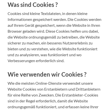
Was sind Cookies ?
Cookies sind kleine Textdateien, in denen kleine
Informationen gespeichert werden. Die Cookies werden
auf Ihrem Gerät gespeichert, wenn die Website in Ihren
Browser geladen wird. Diese Cookies helfen uns dabei,
die Website ordnungsgemäß zu betreiben, die Website
sicherer zu machen, ein besseres Nutzererlebnis zu
bieten und zu verstehen, wie die Website funktioniert
und zu analysieren, was funktioniert und wo
Verbesserungen erforderlich sind.
Wie verwenden wir Cookies ?
Wie die meisten Online-Dienste verwendet unsere
Website Cookies von Erstanbietern und Drittanbietern
für eine Reihe von Zwecken. Die Erstanbieter-Cookies
sind in der Regel erforderlich, damit die Website
ordnungsgemäß funktioniert, und erfassen keine Ihrer