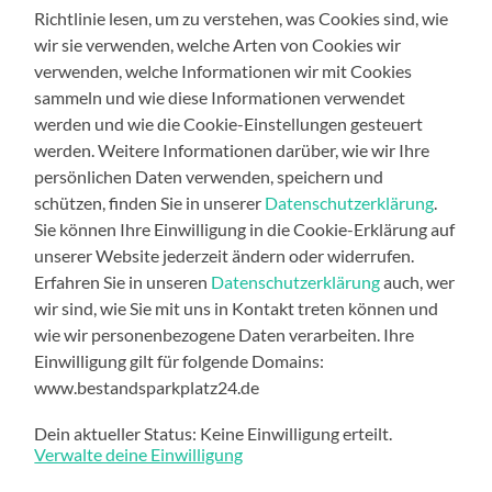
Richtlinie lesen, um zu verstehen, was Cookies sind, wie
wir sie verwenden, welche Arten von Cookies wir
verwenden, welche Informationen wir mit Cookies
sammeln und wie diese Informationen verwendet
werden und wie die Cookie-Einstellungen gesteuert
werden. Weitere Informationen darüber, wie wir Ihre
persönlichen Daten verwenden, speichern und
schützen, finden Sie in unserer
Datenschutzerklärung
.
Sie können Ihre Einwilligung in die Cookie-Erklärung auf
unserer Website jederzeit ändern oder widerrufen.
Erfahren Sie in unseren
Datenschutzerklärung
auch, wer
wir sind, wie Sie mit uns in Kontakt treten können und
wie wir personenbezogene Daten verarbeiten. Ihre
Einwilligung gilt für folgende Domains:
www.bestandsparkplatz24.de
Dein aktueller Status: Keine Einwilligung erteilt.
Verwalte deine Einwilligung