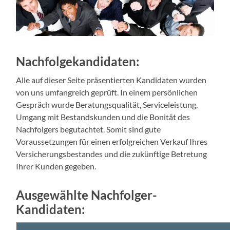
Nachfolgekandidaten:
Alle auf dieser Seite präsentierten Kandidaten wurden
von uns umfangreich geprüft. In einem persönlichen
Gespräch wurde Beratungsqualität, Serviceleistung,
Umgang mit Bestandskunden und die Bonität des
Nachfolgers begutachtet. Somit sind gute
Voraussetzungen für einen erfolgreichen Verkauf Ihres
Versicherungsbestandes und die zukünftige Betretung
Ihrer Kunden gegeben.
Ausgewählte Nachfolger-
Kandidaten: