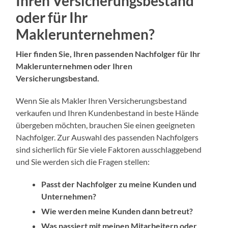
Ihren Versicherungsbestand
oder für Ihr
Maklerunternehmen?
Hier finden Sie, Ihren passenden Nachfolger für Ihr
Maklerunternehmen oder Ihren
Versicherungsbestand.
Wenn Sie als Makler Ihren Versicherungsbestand
verkaufen und Ihren Kundenbestand in beste Hände
übergeben möchten, brauchen Sie einen geeigneten
Nachfolger. Zur Auswahl des passenden Nachfolgers
sind sicherlich für Sie viele Faktoren ausschlaggebend
und Sie werden sich die Fragen stellen:
Passt der Nachfolger zu meine Kunden und
Unternehmen?
Wie werden meine Kunden dann betreut?
Was passiert mit meinen Mitarbeitern oder