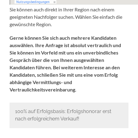
Sie können auch direkt in Ihrer Region nach einem
geeigneten Nachfolger suchen. Wählen Sie einfach die
gewünschte Region.
Gerne können Sie sich auch mehrere Kandidaten
auswählen. Ihre Anfrage ist absolut vertraulich und
Sie können im Vorfeld mit uns ein unverbindliches
Gespräch über die von Ihnen ausgewählten
Kandidaten führen. Bei weiterem Interesse an den
Kandidaten, schließen Sie mit uns eine vom Erfolg
abhängige Vermittlungs- und
Vertraulichkeitsvereinbarung.
100% auf Erfolgsbasis: Erfolgshonorar erst
nach erfolgreichem Verkauf!