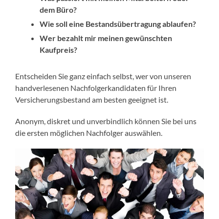
dem Büro?
Wie soll eine Bestandsübertragung ablaufen?
Wer bezahlt mir meinen gewünschten
Kaufpreis?
Entscheiden Sie ganz einfach selbst, wer von unseren
handverlesenen Nachfolgerkandidaten für Ihren
Versicherungsbestand am besten geeignet ist.
Anonym, diskret und unverbindlich können Sie bei uns
die ersten möglichen Nachfolger auswählen.