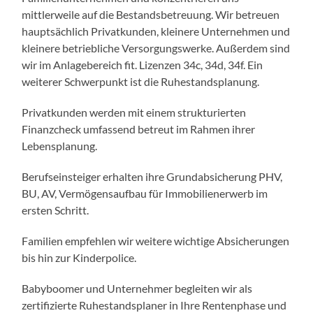
mittlerweile auf die Bestandsbetreuung. Wir betreuen
hauptsächlich Privatkunden, kleinere Unternehmen und
kleinere betriebliche Versorgungswerke. Außerdem sind
wir im Anlagebereich fit. Lizenzen 34c, 34d, 34f. Ein
weiterer Schwerpunkt ist die Ruhestandsplanung.
Privatkunden werden mit einem strukturierten
Finanzcheck umfassend betreut im Rahmen ihrer
Lebensplanung.
Berufseinsteiger erhalten ihre Grundabsicherung PHV,
BU, AV, Vermögensaufbau für Immobilienerwerb im
ersten Schritt.
Familien empfehlen wir weitere wichtige Absicherungen
bis hin zur Kinderpolice.
Babyboomer und Unternehmer begleiten wir als
zertifizierte Ruhestandsplaner in Ihre Rentenphase und