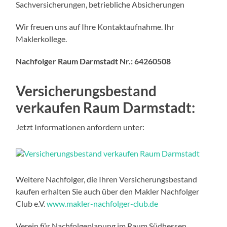
Sachversicherungen, betriebliche Absicherungen
Wir freuen uns auf Ihre Kontaktaufnahme. Ihr
Maklerkollege.
Nachfolger Raum Darmstadt Nr.: 64260508
Versicherungsbestand
verkaufen Raum Darmstadt:
Jetzt Informationen anfordern unter:
Weitere Nachfolger, die Ihren Versicherungsbestand
kaufen erhalten Sie auch über den Makler Nachfolger
Club e.V.
www.makler-nachfolger-club.de
Verein für Nachfolgeplanung im Raum Südhessen,