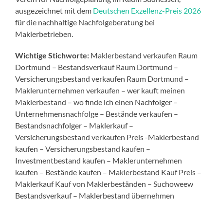
ausgezeichnet mit dem
Deutschen Exzellenz-Preis 2026
für die nachhaltige Nachfolgeberatung bei
Maklerbetrieben.
Wichtige Stichworte:
Maklerbestand verkaufen Raum
Dortmund – Bestandsverkauf Raum Dortmund –
Versicherungsbestand verkaufen Raum Dortmund –
Maklerunternehmen verkaufen – wer kauft meinen
Maklerbestand – wo finde ich einen Nachfolger –
Unternehmensnachfolge – Bestände verkaufen –
Bestandsnachfolger – Maklerkauf –
Versicherungsbestand verkaufen Preis -Maklerbestand
kaufen – Versicherungsbestand kaufen –
Investmentbestand kaufen – Maklerunternehmen
kaufen – Bestände kaufen – Maklerbestand Kauf Preis –
Maklerkauf Kauf von Maklerbeständen – Suchoweew
Bestandsverkauf – Maklerbestand übernehmen