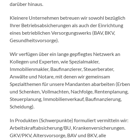
darüber hinaus.
Kleinere Unternehmen betreuen wir sowohl bezüglich
Ihrer Betriebsabsicherungen als auch der Einrichtung
eines betrieblichen Versorgungswerks (BAV, BKV,
Gesundheitsvorsorge).
Wir verfügen über ein lange gepflegtes Netzwerk an
Kollegen und Experten, wie Spezialmakler,
Immobilienmakler, Baufinanzierer, Steuerberater,
Anwälte und Notare, mit denen wir gemeinsam
Spezialthemen für unsere Mandanten abarbeiten (Erben
und Schenken, Vollmachten, Nachfolge, Rentenplanung,
Steuerplanung, Immobilienverkauf, Baufinanzierung,
Scheidung).
In Produkten (Schwerpunkte) formuliert vermitteln wir:
Arbeitskraftabsicherung/BU, Krankenversicherungen.
GKV/PKV, Altersvorsorge, BAV und BKV, alle