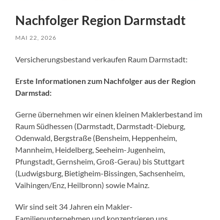
Nachfolger Region Darmstadt
MAI 22, 2026
Versicherungsbestand verkaufen Raum Darmstadt:
Erste Informationen zum Nachfolger aus der Region
Darmstad:
Gerne übernehmen wir einen kleinen Maklerbestand im
Raum Südhessen (Darmstadt, Darmstadt-Dieburg,
Odenwald, Bergstraße (Bensheim, Heppenheim,
Mannheim, Heidelberg, Seeheim-Jugenheim,
Pfungstadt, Gernsheim, Groß-Gerau) bis Stuttgart
(Ludwigsburg, Bietigheim-Bissingen, Sachsenheim,
Vaihingen/Enz, Heilbronn) sowie Mainz.
Wir sind seit 34 Jahren ein Makler-
Familienunternehmen und konzentrieren uns