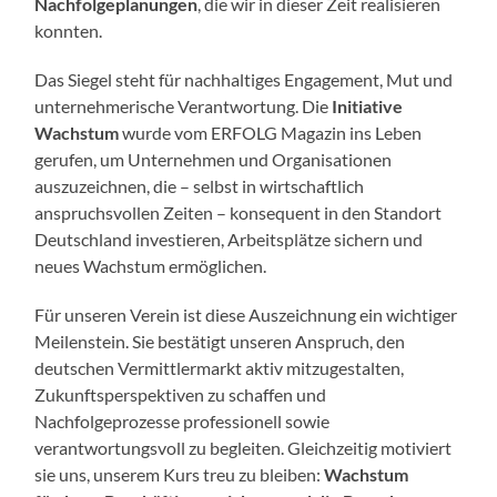
Nachfolgeplanungen
, die wir in dieser Zeit realisieren
konnten.
Das Siegel steht für nachhaltiges Engagement, Mut und
unternehmerische Verantwortung. Die
Initiative
Wachstum
wurde vom ERFOLG Magazin ins Leben
gerufen, um Unternehmen und Organisationen
auszuzeichnen, die – selbst in wirtschaftlich
anspruchsvollen Zeiten – konsequent in den Standort
Deutschland investieren, Arbeitsplätze sichern und
neues Wachstum ermöglichen.
Für unseren Verein ist diese Auszeichnung ein wichtiger
Meilenstein. Sie bestätigt unseren Anspruch, den
deutschen Vermittlermarkt aktiv mitzugestalten,
Zukunftsperspektiven zu schaffen und
Nachfolgeprozesse professionell sowie
verantwortungsvoll zu begleiten. Gleichzeitig motiviert
sie uns, unserem Kurs treu zu bleiben:
Wachstum