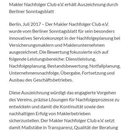
Makler Nachfolger Club e.V. erhält Auszeichnung durch
Berliner Sonntagsblatt
Berlin, Juli 2017 – Der Makler Nachfolger Club e.V.
wurde vom Berliner Sonntagsblatt für sein besonders
innovatives Servicekonzept in der Nachfolgeplanung bei
Versicherungsmaklern und Maklerunternehmen
ausgezeichnet. Die Bewertung fokussierte sich auf
folgende Leistungsbereiche: Dienstleistung,
Nachfolgeplanung, Bestandsbewertung, Notfallplanung,
Unternehmensnachfolge, Übergabe, Fortsetzung und
Ausbau des Geschäftsbetriebes.
Diese Auszeichnung würdigt das engagierte Vorgehen
des Vereins, präzise Lösungen für Nachfolgeprozesse zu
entwickeln und damit die Kontinuität sowie den
nachhaltigen Erfolg von Maklerbetrieben
sicherzustellen. Der Makler Nachfolger Club e.V. setzt
damit Maßstäbe in Transparenz, Qualität der Beratung