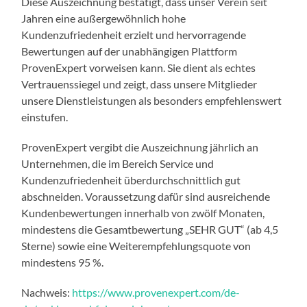
Diese Auszeichnung bestätigt, dass unser Verein seit
Jahren eine außergewöhnlich hohe
Kundenzufriedenheit erzielt und hervorragende
Bewertungen auf der unabhängigen Plattform
ProvenExpert vorweisen kann. Sie dient als echtes
Vertrauenssiegel und zeigt, dass unsere Mitglieder
unsere Dienstleistungen als besonders empfehlenswert
einstufen.
ProvenExpert vergibt die Auszeichnung jährlich an
Unternehmen, die im Bereich Service und
Kundenzufriedenheit überdurchschnittlich gut
abschneiden. Voraussetzung dafür sind ausreichende
Kundenbewertungen innerhalb von zwölf Monaten,
mindestens die Gesamtbewertung „SEHR GUT“ (ab 4,5
Sterne) sowie eine Weiterempfehlungsquote von
mindestens 95 %.
Nachweis:
https://www.provenexpert.com/de-