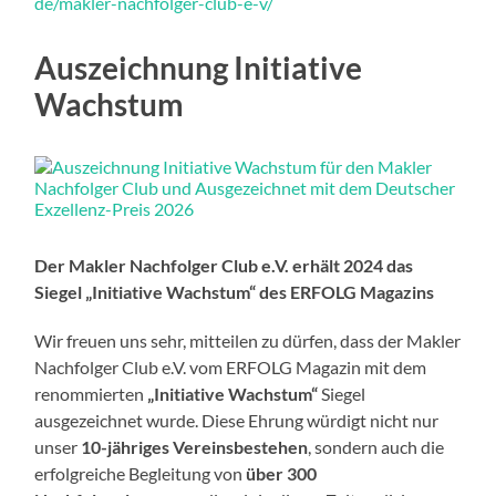
de/makler-nachfolger-club-e-v/
Auszeichnung Initiative
Wachstum
Der Makler Nachfolger Club e.V. erhält 2024 das
Siegel „Initiative Wachstum“ des ERFOLG Magazins
Wir freuen uns sehr, mitteilen zu dürfen, dass der Makler
Nachfolger Club e.V. vom ERFOLG Magazin mit dem
renommierten
„Initiative Wachstum“
Siegel
ausgezeichnet wurde. Diese Ehrung würdigt nicht nur
unser
10-jähriges Vereinsbestehen
, sondern auch die
erfolgreiche Begleitung von
über 300