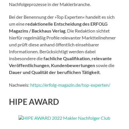
Nachfolgeprozesse in der Maklerbranche.
Bei der Benennung der »Top Experten« handelt es sich
um eine
redaktionelle Entscheidung des ERFOLG
Magazins / Backhaus Verlag
. Die Redaktion sichtet
hierfür regelmäßig Profile relevanter Marktteilnehmer
und prüft diese anhand öffentlich einsehbarer
Informationen. Berücksichtigt werden dabei
insbesondere die
fachliche Qualifikation
,
relevante
Veröffentlichungen
,
Kundenbewertungen
sowie die
Dauer und Qualität der beruflichen Tätigkeit
.
Nachweis:
https://erfolg-magazin.de/top-experten/
HIPE AWARD