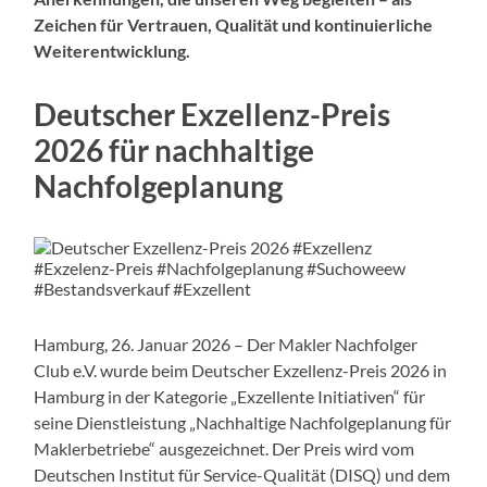
Zeichen für Vertrauen, Qualität und kontinuierliche
Weiterentwicklung.
Deutscher Exzellenz-Preis
2026 für nachhaltige
Nachfolgeplanung
Hamburg, 26. Januar 2026 – Der Makler Nachfolger
Club e.V. wurde beim Deutscher Exzellenz-Preis 2026 in
Hamburg in der Kategorie „Exzellente Initiativen“ für
seine Dienstleistung „Nachhaltige Nachfolgeplanung für
Maklerbetriebe“ ausgezeichnet. Der Preis wird vom
Deutschen Institut für Service-Qualität (DISQ) und dem