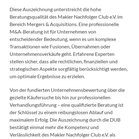
Diese Auszeichnung unterstreicht die hohe
Beratungsqualität des Makler Nachfolger Club e.V. im
Bereich Mergers & Acquisitions. Eine professionelle
M&A-Beratung ist für Unternehmen von
entscheidender Bedeutung, wenn es um komplexe
Transaktionen wie Fusionen, Übernahmen oder
Unternehmensverkäufe geht. Erfahrene Experten
stellen sicher, dass alle rechtlichen, finanziellen und
strategischen Aspekte sorgfältig berücksichtigt werden,
um optimale Ergebnisse zu erzielen.
Von der fundierten Unternehmensbewertung über die
gezielte Käufersuche bis hin zur professionellen
Verhandlungsführung – eine qualifizierte Beratung ist
der Schlüssel zu einem reibungslosen Ablauf und
maximalem Erfolg. Die Auszeichnung durch die DUB
bestätigt einmal mehr die Kompetenz und
Verlässlichkeit des Makler Nachfolger Club e.V. als