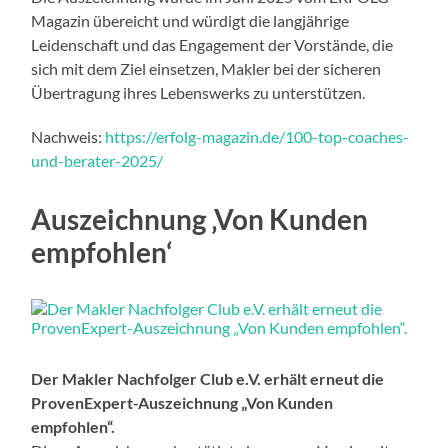
Magazin übereicht und würdigt die langjährige
Leidenschaft und das Engagement der Vorstände, die
sich mit dem Ziel einsetzen, Makler bei der sicheren
Übertragung ihres Lebenswerks zu unterstützen.
Nachweis:
https://erfolg-magazin.de/100-top-coaches-
und-berater-2025/
Auszeichnung ‚Von Kunden
empfohlen‘
Der Makler Nachfolger Club e.V. erhält erneut die
ProvenExpert-Auszeichnung „Von Kunden
empfohlen“.