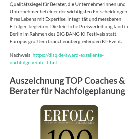
Qualitätssiegel für Berater, die Unternehmerinnen und
Unternehmer bei einer der wichtigsten Entscheidungen
ihres Lebens mit Expertise, Integrität und messbaren
Erfolgen begleiten. Die feierliche Preisverleihung fand in
Berlin im Rahmen des BIG BANG KI Festivals statt,
Europas größtem branchenübergreifenden KI-Event.
Nachweis:
https://disq.de/award-exzellente-
nachfolgeberater.html
Auszeichnung TOP Coaches &
Berater für Nachfolgeplanung