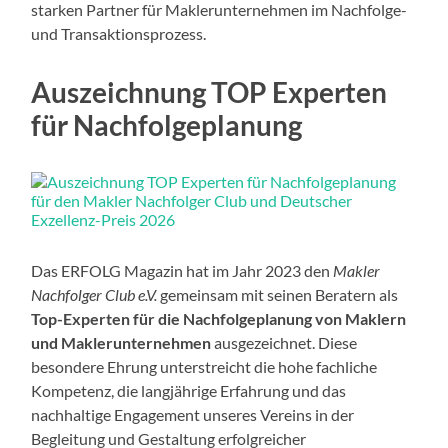
starken Partner für Maklerunternehmen im Nachfolge-
und Transaktionsprozess.
Auszeichnung TOP Experten
für Nachfolgeplanung
Das ERFOLG Magazin hat im Jahr 2023 den
Makler
Nachfolger Club e.V.
gemeinsam mit seinen Beratern als
Top-Experten für die Nachfolgeplanung von Maklern
und Maklerunternehmen
ausgezeichnet. Diese
besondere Ehrung unterstreicht die hohe fachliche
Kompetenz, die langjährige Erfahrung und das
nachhaltige Engagement unseres Vereins in der
Begleitung und Gestaltung erfolgreicher