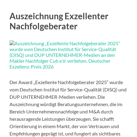
Auszeichnung Exzellenter
Nachfolgeberater
Der Award „Exzellente Nachfolgeberater 2025“ wurde
vom Deutschen Institut für Service-Qualität (DISQ) und
DUP UNTERNEHMER-Medien verliehen. Die
Auszeichnung würdigt Beratungsunternehmen, die im
Bereich Unternehmensnachfolge und M&A durch
herausragende Leistungen überzeugen. Sie schafft
Orientierung in einem Markt, der von Vertrauen und
Empfehlungen geprägt ist, und fungiert als sichtbares