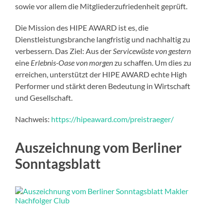
sowie vor allem die Mitgliederzufriedenheit geprüft.
Die Mission des HIPE AWARD ist es, die
Dienstleistungsbranche langfristig und nachhaltig zu
verbessern. Das Ziel: Aus der
Servicewüste von gestern
eine
Erlebnis-Oase von morgen
zu schaffen. Um dies zu
erreichen, unterstützt der HIPE AWARD echte High
Performer und stärkt deren Bedeutung in Wirtschaft
und Gesellschaft.
Nachweis:
https://hipeaward.com/preistraeger/
Auszeichnung vom Berliner
Sonntagsblatt