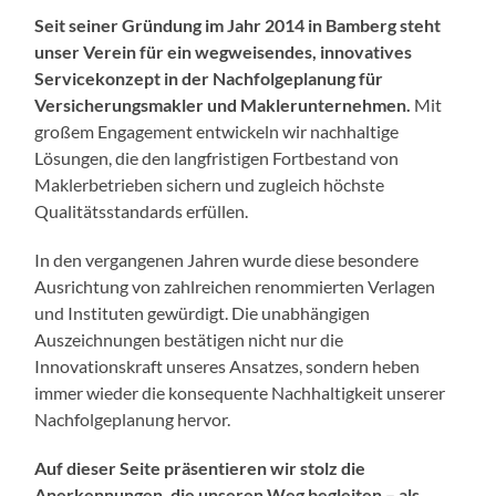
Seit seiner Gründung im Jahr 2014 in Bamberg steht
unser Verein für ein wegweisendes, innovatives
Servicekonzept in der Nachfolgeplanung für
Versicherungsmakler und Maklerunternehmen.
Mit
großem Engagement entwickeln wir nachhaltige
Lösungen, die den langfristigen Fortbestand von
Maklerbetrieben sichern und zugleich höchste
Qualitätsstandards erfüllen.
In den vergangenen Jahren wurde diese besondere
Ausrichtung von zahlreichen renommierten Verlagen
und Instituten gewürdigt. Die unabhängigen
Auszeichnungen bestätigen nicht nur die
Innovationskraft unseres Ansatzes, sondern heben
immer wieder die konsequente Nachhaltigkeit unserer
Nachfolgeplanung hervor.
Auf dieser Seite präsentieren wir stolz die
Anerkennungen, die unseren Weg begleiten – als