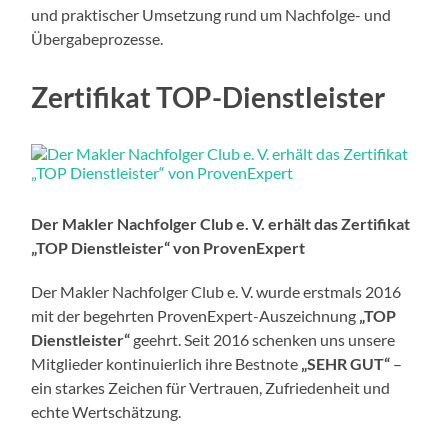
und praktischer Umsetzung rund um Nachfolge- und
Übergabeprozesse.
Zertifikat TOP-Dienstleister
Der Makler Nachfolger Club e. V. erhält das Zertifikat
„TOP Dienstleister“ von ProvenExpert
Der Makler Nachfolger Club e. V. wurde erstmals 2016
mit der begehrten ProvenExpert-Auszeichnung
„TOP
Dienstleister“
geehrt. Seit 2016 schenken uns unsere
Mitglieder kontinuierlich ihre Bestnote
„SEHR GUT“
–
ein starkes Zeichen für Vertrauen, Zufriedenheit und
echte Wertschätzung.