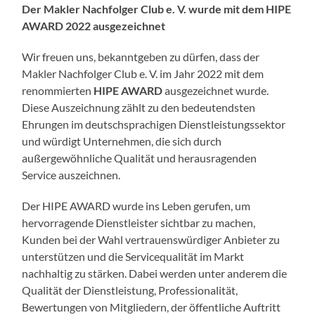
Der Makler Nachfolger Club e. V. wurde mit dem HIPE
AWARD 2022 ausgezeichnet
Wir freuen uns, bekanntgeben zu dürfen, dass der
Makler Nachfolger Club e. V. im Jahr 2022 mit dem
renommierten
HIPE AWARD
ausgezeichnet wurde.
Diese Auszeichnung zählt zu den bedeutendsten
Ehrungen im deutschsprachigen Dienstleistungssektor
und würdigt Unternehmen, die sich durch
außergewöhnliche Qualität und herausragenden
Service auszeichnen.
Der HIPE AWARD wurde ins Leben gerufen, um
hervorragende Dienstleister sichtbar zu machen,
Kunden bei der Wahl vertrauenswürdiger Anbieter zu
unterstützen und die Servicequalität im Markt
nachhaltig zu stärken. Dabei werden unter anderem die
Qualität der Dienstleistung, Professionalität,
Bewertungen von Mitgliedern, der öffentliche Auftritt