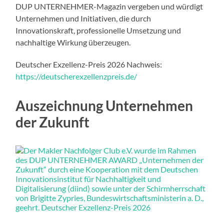
DUP UNTERNEHMER-Magazin vergeben und würdigt
Unternehmen und Initiativen, die durch
Innovationskraft, professionelle Umsetzung und
nachhaltige Wirkung überzeugen.
Deutscher Exzellenz-Preis 2026 Nachweis:
https://deutscherexzellenzpreis.de/
Auszeichnung
Unternehmen
der Zukunft