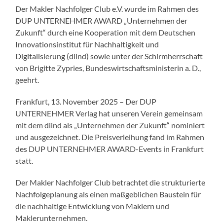
Der Makler Nachfolger Club e.V. wurde im Rahmen des
DUP UNTERNEHMER AWARD „Unternehmen der
Zukunft“ durch eine Kooperation mit dem Deutschen
Innovationsinstitut für Nachhaltigkeit und
Digitalisierung (diind) sowie unter der Schirmherrschaft
von Brigitte Zypries, Bundeswirtschaftsministerin a. D.,
geehrt.
Frankfurt, 13. November 2025 – Der DUP
UNTERNEHMER Verlag hat unseren Verein gemeinsam
mit dem diind als „Unternehmen der Zukunft“ nominiert
und ausgezeichnet. Die Preisverleihung fand im Rahmen
des DUP UNTERNEHMER AWARD-Events in Frankfurt
statt.
Der Makler Nachfolger Club betrachtet die strukturierte
Nachfolgeplanung als einen maßgeblichen Baustein für
die nachhaltige Entwicklung von Maklern und
Maklerunternehmen.