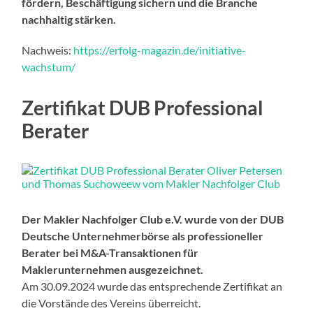
fördern, Beschäftigung sichern und die Branche
nachhaltig stärken.
Nachweis:
https://erfolg-magazin.de/initiative-
wachstum/
Zertifikat DUB Professional
Berater
Der Makler Nachfolger Club e.V. wurde von der DUB
Deutsche Unternehmerbörse als professioneller
Berater bei M&A-Transaktionen für
Maklerunternehmen ausgezeichnet.
Am 30.09.2024 wurde das entsprechende Zertifikat an
die Vorstände des Vereins überreicht.