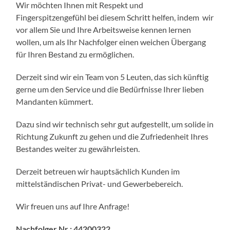
Wir möchten Ihnen mit Respekt und
Fingerspitzengefühl bei diesem Schritt helfen, indem wir
vor allem Sie und Ihre Arbeitsweise kennen lernen
wollen, um als Ihr Nachfolger einen weichen Übergang
für Ihren Bestand zu ermöglichen.
Derzeit sind wir ein Team von 5 Leuten, das sich künftig
gerne um den Service und die Bedürfnisse Ihrer lieben
Mandanten kümmert.
Dazu sind wir technisch sehr gut aufgestellt, um solide in
Richtung Zukunft zu gehen und die Zufriedenheit Ihres
Bestandes weiter zu gewährleisten.
Derzeit betreuen wir hauptsächlich Kunden im
mittelständischen Privat- und Gewerbebereich.
Wir freuen uns auf Ihre Anfrage!
Nachfolger Nr.: 44200322