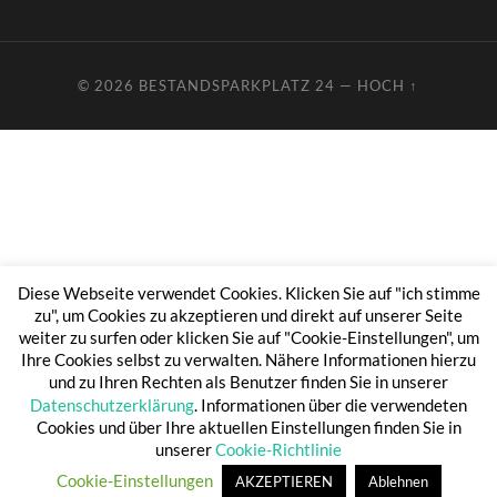
© 2026
BESTANDSPARKPLATZ 24
—
HOCH ↑
Diese Webseite verwendet Cookies. Klicken Sie auf "ich stimme
zu", um Cookies zu akzeptieren und direkt auf unserer Seite
weiter zu surfen oder klicken Sie auf "Cookie-Einstellungen", um
Ihre Cookies selbst zu verwalten. Nähere Informationen hierzu
und zu Ihren Rechten als Benutzer finden Sie in unserer
Datenschutzerklärung
. Informationen über die verwendeten
Cookies und über Ihre aktuellen Einstellungen finden Sie in
unserer
Cookie-Richtlinie
Cookie-Einstellungen
AKZEPTIEREN
Ablehnen