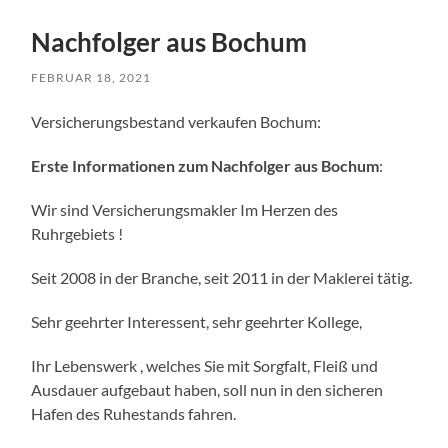
Nachfolger aus Bochum
FEBRUAR 18, 2021
Versicherungsbestand verkaufen Bochum:
Erste Informationen zum Nachfolger aus Bochum
:
Wir sind Versicherungsmakler Im Herzen des
Ruhrgebiets !
Seit 2008 in der Branche, seit 2011 in der Maklerei tätig.
Sehr geehrter Interessent, sehr geehrter Kollege,
Ihr Lebenswerk , welches Sie mit Sorgfalt, Fleiß und
Ausdauer aufgebaut haben, soll nun in den sicheren
Hafen des Ruhestands fahren.