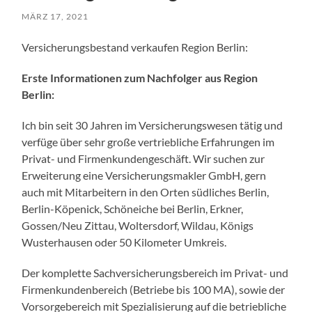
MÄRZ 17, 2021
Versicherungsbestand verkaufen Region Berlin:
Erste Informationen zum Nachfolger aus Region
Berlin:
Ich bin seit 30 Jahren im Versicherungswesen tätig und
verfüge über sehr große vertriebliche Erfahrungen im
Privat- und Firmenkundengeschäft. Wir suchen zur
Erweiterung eine Versicherungsmakler GmbH, gern
auch mit Mitarbeitern in den Orten südliches Berlin,
Berlin-Köpenick, Schöneiche bei Berlin, Erkner,
Gossen/Neu Zittau, Woltersdorf, Wildau, Königs
Wusterhausen oder 50 Kilometer Umkreis.
Der komplette Sachversicherungsbereich im Privat- und
Firmenkundenbereich (Betriebe bis 100 MA), sowie der
Vorsorgebereich mit Spezialisierung auf die betriebliche