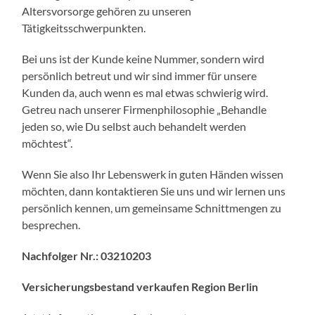
Altersvorsorge gehören zu unseren
Tätigkeitsschwerpunkten.
Bei uns ist der Kunde keine Nummer, sondern wird
persönlich betreut und wir sind immer für unsere
Kunden da, auch wenn es mal etwas schwierig wird.
Getreu nach unserer Firmenphilosophie „Behandle
jeden so, wie Du selbst auch behandelt werden
möchtest“.
Wenn Sie also Ihr Lebenswerk in guten Händen wissen
möchten, dann kontaktieren Sie uns und wir lernen uns
persönlich kennen, um gemeinsame Schnittmengen zu
besprechen.
Nachfolger Nr.: 03210203
Versicherungsbestand verkaufen Region Berlin