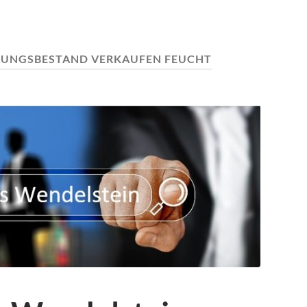
RUNGSBESTAND VERKAUFEN FEUCHT