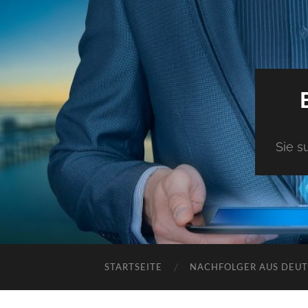
Sie s
STARTSEITE
NACHFOLGER AUS DEU