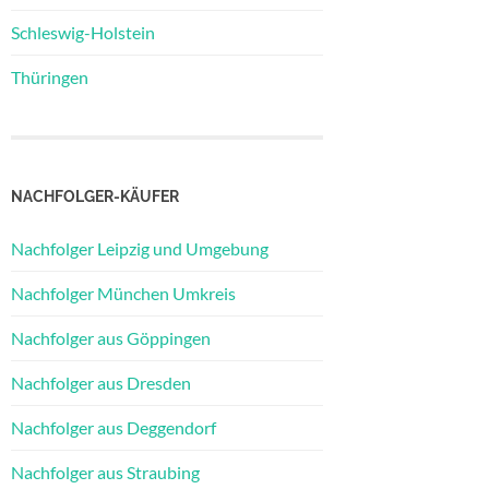
Schleswig-Holstein
Thüringen
NACHFOLGER-KÄUFER
Nachfolger Leipzig und Umgebung
Nachfolger München Umkreis
Nachfolger aus Göppingen
Nachfolger aus Dresden
Nachfolger aus Deggendorf
Nachfolger aus Straubing