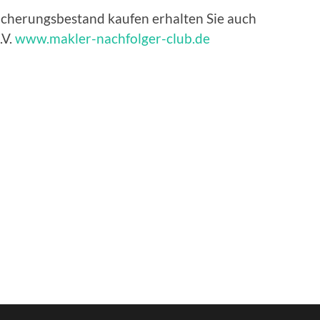
sicherungsbestand kaufen erhalten Sie auch
.V.
www.makler-nachfolger-club.de