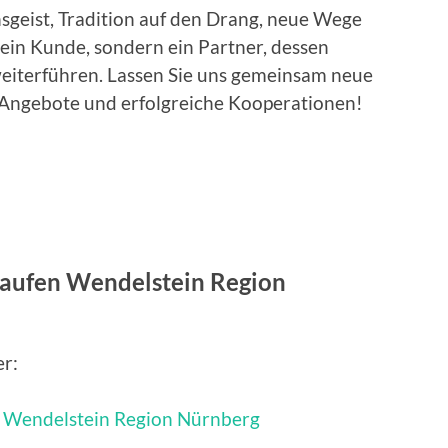
nsgeist, Tradition auf den Drang, neue Wege
r ein Kunde, sondern ein Partner, dessen
eiterführen. Lassen Sie uns gemeinsam neue
 Angebote und erfolgreiche Kooperationen!
kaufen Wendelstein Region
er: