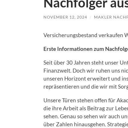
Nachfolger au
NOVEMBER 12, 2024
/
MAKLER NACH
Versicherungsbestand verkaufen W
Erste Informationen zum Nachfolg
Seit über 30 Jahren steht unser Un
Finanzwelt. Doch wir ruhen uns nic
unseren Horizont erweitert und ins
repräsentieren und die wir mit Sorg
Unsere Türen stehen offen für Aka
die ihre Arbeit als Beitrag zur Le
sehen. Genau so sehen wir auch uns
über Zahlen hinausgehen. Strategi