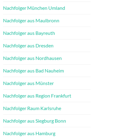
Nachfolger München Umland
Nachfolger aus Maulbronn
Nachfolger aus Bayreuth
Nachfolger aus Dresden
Nachfolger aus Nordhausen
Nachfolger aus Bad Nauheim
Nachfolger aus Münster
Nachfolger aus Region Frankfurt
Nachfolger Raum Karlsruhe
Nachfolger aus Siegburg Bonn
Nachfolger aus Hamburg