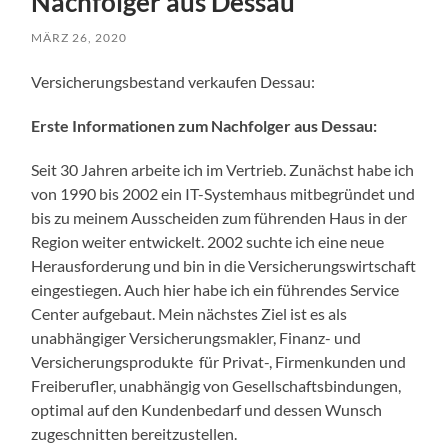
Nachfolger aus Dessau
MÄRZ 26, 2020
Versicherungsbestand verkaufen Dessau:
Erste Informationen zum Nachfolger aus Dessau:
Seit 30 Jahren arbeite ich im Vertrieb. Zunächst habe ich
von 1990 bis 2002 ein IT-Systemhaus mitbegründet und
bis zu meinem Ausscheiden zum führenden Haus in der
Region weiter entwickelt. 2002 suchte ich eine neue
Herausforderung und bin in die Versicherungswirtschaft
eingestiegen. Auch hier habe ich ein führendes Service
Center aufgebaut. Mein nächstes Ziel ist es als
unabhängiger Versicherungsmakler, Finanz- und
Versicherungsprodukte für Privat-, Firmenkunden und
Freiberufler, unabhängig von Gesellschaftsbindungen,
optimal auf den Kundenbedarf und dessen Wunsch
zugeschnitten bereitzustellen.