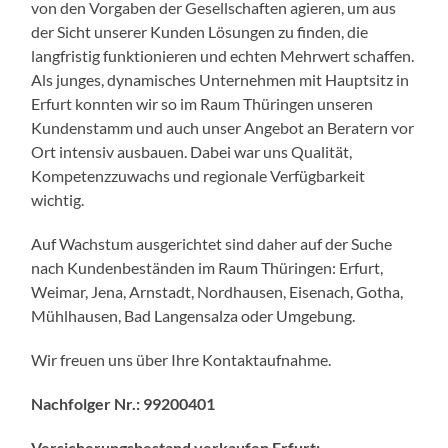
von den Vorgaben der Gesellschaften agieren, um aus
der Sicht unserer Kunden Lösungen zu finden, die
langfristig funktionieren und echten Mehrwert schaffen.
Als junges, dynamisches Unternehmen mit Hauptsitz in
Erfurt konnten wir so im Raum Thüringen unseren
Kundenstamm und auch unser Angebot an Beratern vor
Ort intensiv ausbauen. Dabei war uns Qualität,
Kompetenzzuwachs und regionale Verfügbarkeit
wichtig.
Auf Wachstum ausgerichtet sind daher auf der Suche
nach Kundenbeständen im Raum Thüringen: Erfurt,
Weimar, Jena, Arnstadt, Nordhausen, Eisenach, Gotha,
Mühlhausen, Bad Langensalza oder Umgebung.
Wir freuen uns über Ihre Kontaktaufnahme.
Nachfolger Nr.: 99200401
Versicherungsbestand verkaufen Erfurt: