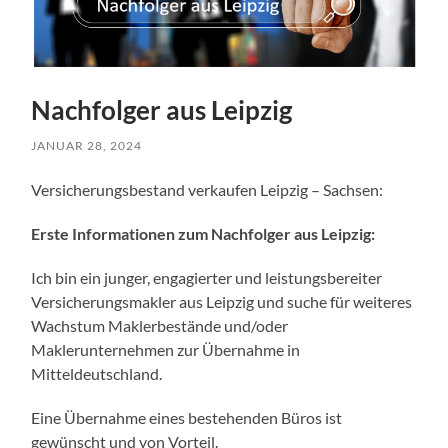
Nachfolger aus Leipzig
JANUAR 28, 2024
Versicherungsbestand verkaufen Leipzig – Sachsen:
Erste Informationen zum Nachfolger aus Leipzig:
Ich bin ein junger, engagierter und leistungsbereiter
Versicherungsmakler aus Leipzig und suche für weiteres
Wachstum Maklerbestände und/oder
Maklerunternehmen zur Übernahme in
Mitteldeutschland.
Eine Übernahme eines bestehenden Büros ist
gewünscht und von Vorteil.