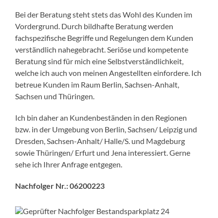
Bei der Beratung steht stets das Wohl des Kunden im
Vordergrund. Durch bildhafte Beratung werden
fachspezifische Begriffe und Regelungen dem Kunden
verständlich nahegebracht. Seriöse und kompetente
Beratung sind für mich eine Selbstverständlichkeit,
welche ich auch von meinen Angestellten einfordere. Ich
betreue Kunden im Raum Berlin, Sachsen-Anhalt,
Sachsen und Thüringen.
Ich bin daher an Kundenbeständen in den Regionen
bzw. in der Umgebung von Berlin, Sachsen/ Leipzig und
Dresden, Sachsen-Anhalt/ Halle/S. und Magdeburg
sowie Thüringen/ Erfurt und Jena interessiert. Gerne
sehe ich Ihrer Anfrage entgegen.
Nachfolger Nr.: 06200223