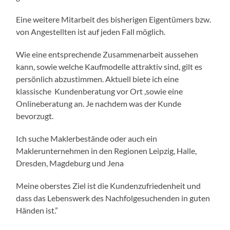
Eine weitere Mitarbeit des bisherigen Eigentümers bzw.
von Angestellten ist auf jeden Fall möglich.
Wie eine entsprechende Zusammenarbeit aussehen
kann, sowie welche Kaufmodelle attraktiv sind, gilt es
persönlich abzustimmen. Aktuell biete ich eine
klassische Kundenberatung vor Ort ,sowie eine
Onlineberatung an. Je nachdem was der Kunde
bevorzugt.
Ich suche Maklerbestände oder auch ein
Maklerunternehmen in den Regionen Leipzig, Halle,
Dresden, Magdeburg und Jena
Meine oberstes Ziel ist die Kundenzufriedenheit und
dass das Lebenswerk des Nachfolgesuchenden in guten
Händen ist.”