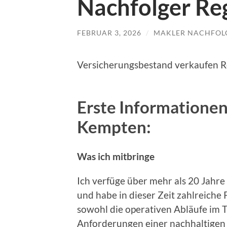
Nachfolger Re
FEBRUAR 3, 2026
/
MAKLER NACHFOL
Versicherungsbestand verkaufen 
Erste Informatione
Kempten:
Was ich mitbringe
Ich verfüge über mehr als 20 Jahre
und habe in dieser Zeit zahlreiche
sowohl die operativen Abläufe im T
Anforderungen einer nachhaltigen