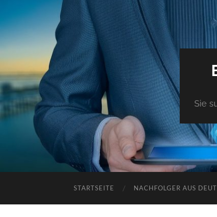
Sie s
STARTSEITE
NACHFOLGER AUS DEU