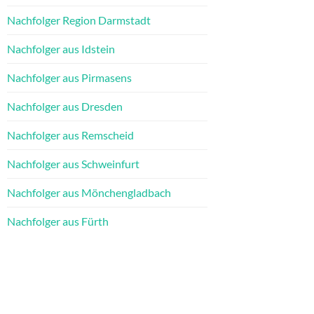
Nachfolger Region Darmstadt
Nachfolger aus Idstein
Nachfolger aus Pirmasens
Nachfolger aus Dresden
Nachfolger aus Remscheid
Nachfolger aus Schweinfurt
Nachfolger aus Mönchengladbach
Nachfolger aus Fürth