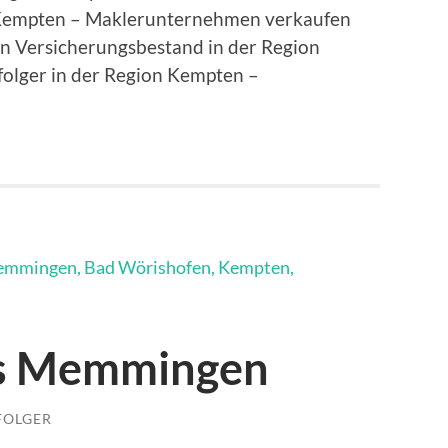
Kempten – Maklerunternehmen verkaufen
n Versicherungsbestand in der Region
olger in der Region Kempten –
us Memmingen
FOLGER