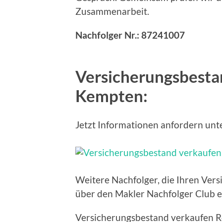
Zusammenarbeit.
Nachfolger Nr.: 87241007
Versicherungsbesta
Kempten:
Jetzt Informationen anfordern unt
Weitere Nachfolger, die Ihren Ver
über den Makler Nachfolger Club e
Versicherungsbestand verkaufen R