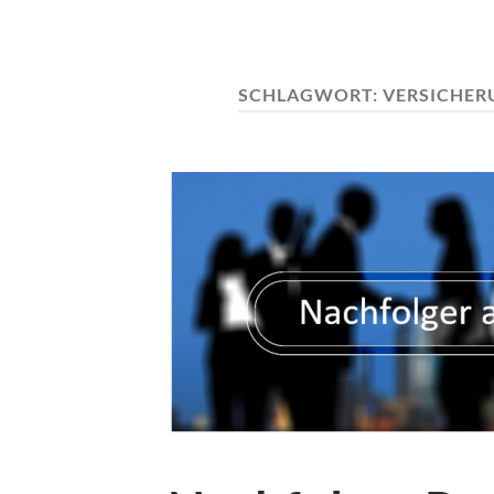
SCHLAGWORT:
VERSICHER