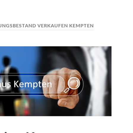
UNGSBESTAND VERKAUFEN KEMPTEN