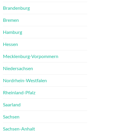
Brandenburg
Bremen
Hamburg
Hessen
Mecklenburg-Vorpommern
Niedersachsen
Nordrhein-Westfalen
Rheinland-Pfalz
Saarland
Sachsen
Sachsen-Anhalt