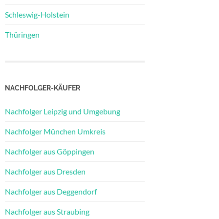
Schleswig-Holstein
Thüringen
NACHFOLGER-KÄUFER
Nachfolger Leipzig und Umgebung
Nachfolger München Umkreis
Nachfolger aus Göppingen
Nachfolger aus Dresden
Nachfolger aus Deggendorf
Nachfolger aus Straubing