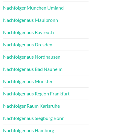
Nachfolger München Umland
Nachfolger aus Maulbronn
Nachfolger aus Bayreuth
Nachfolger aus Dresden
Nachfolger aus Nordhausen
Nachfolger aus Bad Nauheim
Nachfolger aus Münster
Nachfolger aus Region Frankfurt
Nachfolger Raum Karlsruhe
Nachfolger aus Siegburg Bonn
Nachfolger aus Hamburg