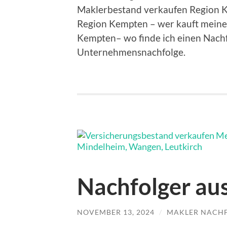
Maklerbestand verkaufen Region 
Region Kempten – wer kauft meine
Kempten– wo finde ich einen Nachf
Unternehmensnachfolge.
Nachfolger a
NOVEMBER 13, 2024
/
MAKLER NACH