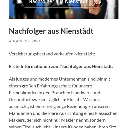
Nachfolger aus Nienstädt
AUGUST 29, 2021
Versicherungsbestand verkaufen Nienstädt:
Erste Informationen zum Nachfolger aus Nienstädt:
Als junges und modernes Unternehmen sind wir mit
einem großen Erfahrungsschatz für unsere
Firmenkunden in den Branchen Handwerk und
Gesundheitswesen täglich im Einsatz. Was uns
ausmacht, ist eine stetig enge Beziehung zu unseren
Mandanten und die klare Ausrichtung eines klassischen
Maklers, der sich nicht nur Makler nennt, sondern
seinen Titel auch lebt! Unsere Kunden haben Ihren Sitz