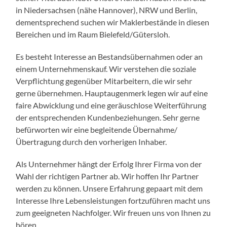
in Niedersachsen (nähe Hannover), NRW und Berlin,
dementsprechend suchen wir Maklerbestände in diesen
Bereichen und im Raum Bielefeld/Gütersloh.
Es besteht Interesse an Bestandsübernahmen oder an
einem Unternehmenskauf. Wir verstehen die soziale
Verpflichtung gegenüber Mitarbeitern, die wir sehr
gerne übernehmen. Hauptaugenmerk legen wir auf eine
faire Abwicklung und eine geräuschlose Weiterführung
der entsprechenden Kundenbeziehungen. Sehr gerne
befürworten wir eine begleitende Übernahme/
Übertragung durch den vorherigen Inhaber.
Als Unternehmer hängt der Erfolg Ihrer Firma von der
Wahl der richtigen Partner ab. Wir hoffen Ihr Partner
werden zu können. Unsere Erfahrung gepaart mit dem
Interesse Ihre Lebensleistungen fortzuführen macht uns
zum geeigneten Nachfolger. Wir freuen uns von Ihnen zu
hören.