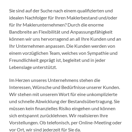
Sie sind auf der Suche nach einem qualifizierten und
idealen Nachfolger für Ihren Maklerbestand und/oder
für Ihr Maklerunternehmen? Durch die enorme
Bandbreite an Flexibilität und Anpassungsfähigkeit
können wir uns hervorragend an all Ihre Kunden und an
Ihr Unternehmen anpassen. Die Kunden werden von
einem vorzüglichen Team, welches von Sympathie und
Freundlichkeit geprägt ist, begleitet und in jeder
Lebenslage unterstützt.
Im Herzen unseres Unternehmens stehen die
Interessen, Wünsche und Bedürfnisse unserer Kunden.
Wir stehen mit unserem Wort für eine unkomplizierte
und schnelle Abwicklung der Bestandsübertragung. Sie
müssen kein finanzielles Risiko eingehen und können
sich entspannt zurücklehnen. Wir realisieren Ihre
Vorstellungen. Ob telefonisch, per Online-Meeting oder
vor Ort, wir sind jederzeit für Sie da.