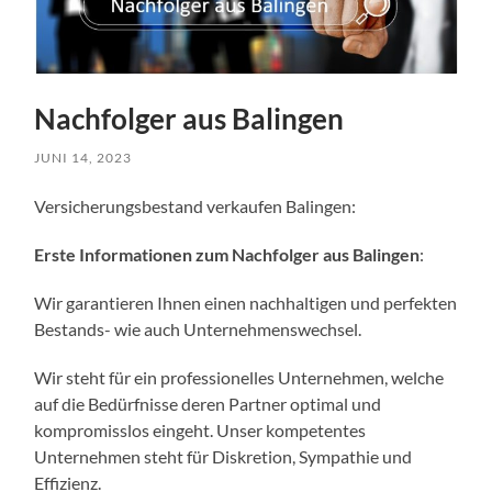
Nachfolger aus Balingen
JUNI 14, 2023
Versicherungsbestand verkaufen Balingen:
Erste Informationen zum Nachfolger aus Balingen
:
Wir garantieren Ihnen einen nachhaltigen und perfekten
Bestands- wie auch Unternehmenswechsel.
Wir steht für ein professionelles Unternehmen, welche
auf die Bedürfnisse deren Partner optimal und
kompromisslos eingeht. Unser kompetentes
Unternehmen steht für Diskretion, Sympathie und
Effizienz.