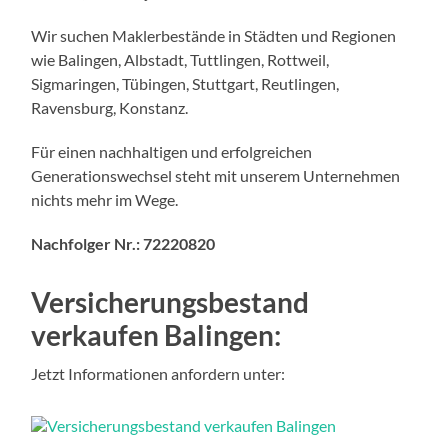
Wir suchen Maklerbestände in Städten und Regionen
wie Balingen, Albstadt, Tuttlingen, Rottweil,
Sigmaringen, Tübingen, Stuttgart, Reutlingen,
Ravensburg, Konstanz.
Für einen nachhaltigen und erfolgreichen
Generationswechsel steht mit unserem Unternehmen
nichts mehr im Wege.
Nachfolger Nr.:
72220820
Versicherungsbestand
verkaufen Balingen:
Jetzt Informationen anfordern unter: