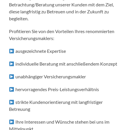
Betrachtung/Beratung unserer Kunden mit dem Ziel,
diese langfristig zu Betreuen und in der Zukunft zu
begleiten.
Profitieren Sie von den Vorteilen Ihres renommierten
Versicherungsmaklers:
ausgezeichnete Expertise
individuelle Beratung mit anschließendem Konzept
unabhängiger Versicherungsmakler
hervorragendes Preis-Leistungsverhältnis
strikte Kundenorientierung mit langfristiger
Betreuung
Ihre Interessen und Wünsche stehen bei uns im
Mittelpunkt