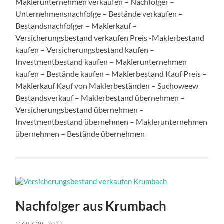
Maklerunternehmen verkaufen – Nachfolger –
Unternehmensnachfolge – Bestände verkaufen –
Bestandsnachfolger – Maklerkauf –
Versicherungsbestand verkaufen Preis -Maklerbestand
kaufen – Versicherungsbestand kaufen –
Investmentbestand kaufen – Maklerunternehmen
kaufen – Bestände kaufen – Maklerbestand Kauf Preis –
Maklerkauf Kauf von Maklerbeständen – Suchoweew
Bestandsverkauf – Maklerbestand übernehmen –
Versicherungsbestand übernehmen –
Investmentbestand übernehmen – Maklerunternehmen
übernehmen – Bestände übernehmen
Nachfolger aus Krumbach
MÄRZ 29, 2022