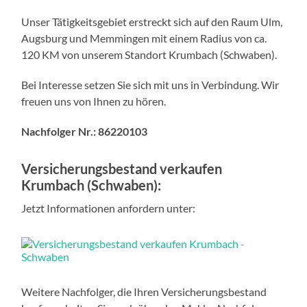
Unser Tätigkeitsgebiet erstreckt sich auf den Raum Ulm,
Augsburg und Memmingen mit einem Radius von ca.
120 KM von unserem Standort Krumbach (Schwaben).
Bei Interesse setzen Sie sich mit uns in Verbindung. Wir
freuen uns von Ihnen zu hören.
Nachfolger Nr.: 86220103
Versicherungsbestand verkaufen
Krumbach (Schwaben):
Jetzt Informationen anfordern unter:
Weitere Nachfolger, die Ihren Versicherungsbestand