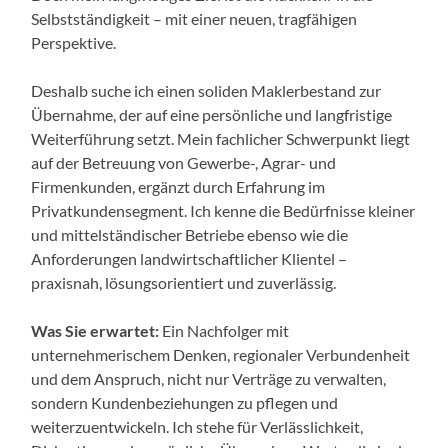
Selbstständigkeit – mit einer neuen, tragfähigen
Perspektive.
Deshalb suche ich einen soliden Maklerbestand zur
Übernahme, der auf eine persönliche und langfristige
Weiterführung setzt. Mein fachlicher Schwerpunkt liegt
auf der Betreuung von Gewerbe-, Agrar- und
Firmenkunden, ergänzt durch Erfahrung im
Privatkundensegment. Ich kenne die Bedürfnisse kleiner
und mittelständischer Betriebe ebenso wie die
Anforderungen landwirtschaftlicher Klientel –
praxisnah, lösungsorientiert und zuverlässig.
Was Sie erwartet:
Ein Nachfolger mit
unternehmerischem Denken, regionaler Verbundenheit
und dem Anspruch, nicht nur Verträge zu verwalten,
sondern Kundenbeziehungen zu pflegen und
weiterzuentwickeln. Ich stehe für Verlässlichkeit,