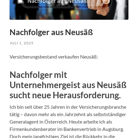
Nachfolger aus Neusäß
JULI 1, 2025
Versicherungsbestand verkaufen Neusäß:
Nachfolger mit
Unternehmergeist aus Neusäß
sucht neue Herausforderung
.
Ich bin seit über 25 Jahren in der Versicherungsbranche
tätig – davon mehr als ein Jahrzehnt als selbstständiger
Generalagent in Österreich. Heute arbeite ich als
Firmenkundenberater im Bankenvertrieb in Augsburg.
Doch mein langfristiges Ziel ist die Rückkehr in die