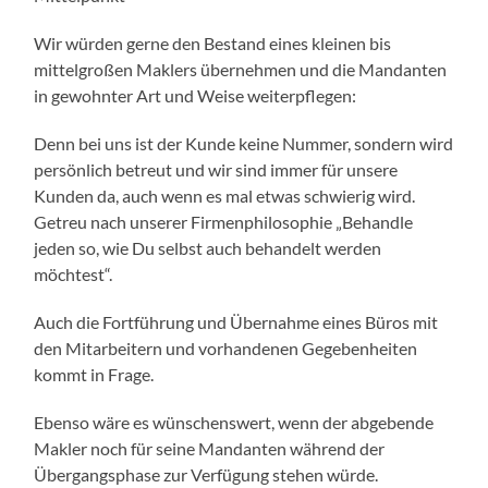
Wir würden gerne den Bestand eines kleinen bis
mittelgroßen Maklers übernehmen und die Mandanten
in gewohnter Art und Weise weiterpflegen:
Denn bei uns ist der Kunde keine Nummer, sondern wird
persönlich betreut und wir sind immer für unsere
Kunden da, auch wenn es mal etwas schwierig wird.
Getreu nach unserer Firmenphilosophie „Behandle
jeden so, wie Du selbst auch behandelt werden
möchtest“.
Auch die Fortführung und Übernahme eines Büros mit
den Mitarbeitern und vorhandenen Gegebenheiten
kommt in Frage.
Ebenso wäre es wünschenswert, wenn der abgebende
Makler noch für seine Mandanten während der
Übergangsphase zur Verfügung stehen würde.