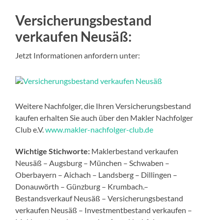
Versicherungsbestand
verkaufen Neusäß:
Jetzt Informationen anfordern unter:
Weitere Nachfolger, die Ihren Versicherungsbestand
kaufen erhalten Sie auch über den Makler Nachfolger
Club e.V.
www.makler-nachfolger-club.de
Wichtige Stichworte:
Maklerbestand verkaufen
Neusäß – Augsburg – München – Schwaben –
Oberbayern – Aichach – Landsberg – Dillingen –
Donauwörth – Günzburg – Krumbach.–
Bestandsverkauf Neusäß – Versicherungsbestand
verkaufen Neusäß – Investmentbestand verkaufen –