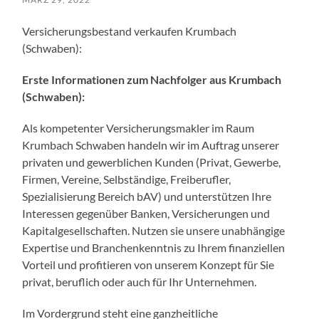
Versicherungsbestand verkaufen Krumbach
(Schwaben):
Erste Informationen zum Nachfolger aus Krumbach
(Schwaben):
Als kompetenter Versicherungsmakler im Raum
Krumbach Schwaben handeln wir im Auftrag unserer
privaten und gewerblichen Kunden (Privat, Gewerbe,
Firmen, Vereine, Selbständige, Freiberufler,
Spezialisierung Bereich bAV) und unterstützen Ihre
Interessen gegenüber Banken, Versicherungen und
Kapitalgesellschaften. Nutzen sie unsere unabhängige
Expertise und Branchenkenntnis zu Ihrem finanziellen
Vorteil und profitieren von unserem Konzept für Sie
privat, beruflich oder auch für Ihr Unternehmen.
Im Vordergrund steht eine ganzheitliche