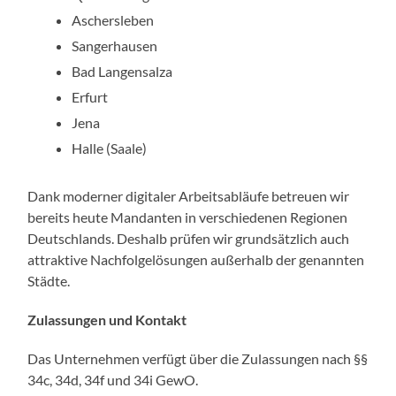
Aschersleben
Sangerhausen
Bad Langensalza
Erfurt
Jena
Halle (Saale)
Dank moderner digitaler Arbeitsabläufe betreuen wir
bereits heute Mandanten in verschiedenen Regionen
Deutschlands. Deshalb prüfen wir grundsätzlich auch
attraktive Nachfolgelösungen außerhalb der genannten
Städte.
Zulassungen und Kontakt
Das Unternehmen verfügt über die Zulassungen nach §§
34c, 34d, 34f und 34i GewO.