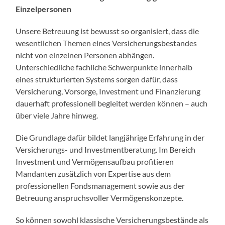
Einzelpersonen
Unsere Betreuung ist bewusst so organisiert, dass die
wesentlichen Themen eines Versicherungsbestandes
nicht von einzelnen Personen abhängen.
Unterschiedliche fachliche Schwerpunkte innerhalb
eines strukturierten Systems sorgen dafür, dass
Versicherung, Vorsorge, Investment und Finanzierung
dauerhaft professionell begleitet werden können – auch
über viele Jahre hinweg.
Die Grundlage dafür bildet langjährige Erfahrung in der
Versicherungs- und Investmentberatung. Im Bereich
Investment und Vermögensaufbau profitieren
Mandanten zusätzlich von Expertise aus dem
professionellen Fondsmanagement sowie aus der
Betreuung anspruchsvoller Vermögenskonzepte.
So können sowohl klassische Versicherungsbestände als