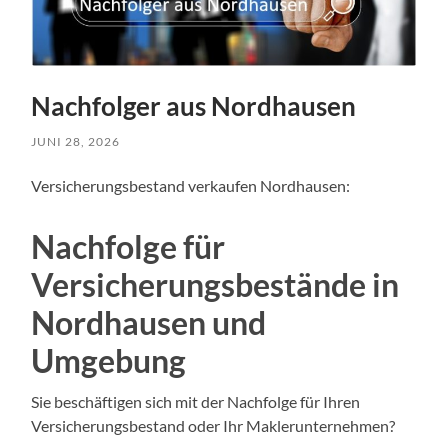
Nachfolger aus Nordhausen
JUNI 28, 2026
Versicherungsbestand verkaufen Nordhausen:
Nachfolge für
Versicherungsbestände in
Nordhausen und
Umgebung
Sie beschäftigen sich mit der Nachfolge für Ihren
Versicherungsbestand oder Ihr Maklerunternehmen?