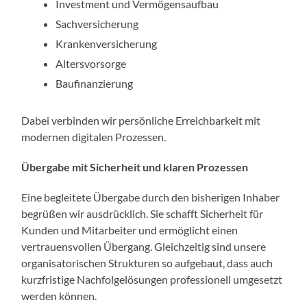
Investment und Vermögensaufbau
Sachversicherung
Krankenversicherung
Altersvorsorge
Baufinanzierung
Dabei verbinden wir persönliche Erreichbarkeit mit
modernen digitalen Prozessen.
Übergabe mit Sicherheit und klaren Prozessen
Eine begleitete Übergabe durch den bisherigen Inhaber
begrüßen wir ausdrücklich. Sie schafft Sicherheit für
Kunden und Mitarbeiter und ermöglicht einen
vertrauensvollen Übergang. Gleichzeitig sind unsere
organisatorischen Strukturen so aufgebaut, dass auch
kurzfristige Nachfolgelösungen professionell umgesetzt
werden können.