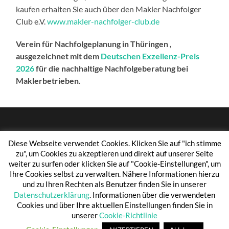
kaufen erhalten Sie auch über den Makler Nachfolger
Club e.V.
www.makler-nachfolger-club.de
Verein für Nachfolgeplanung in Thüringen ,
ausgezeichnet mit dem
Deutschen Exzellenz-Preis
2026
für die nachhaltige Nachfolgeberatung bei
Maklerbetrieben.
Diese Webseite verwendet Cookies. Klicken Sie auf "ich stimme
zu", um Cookies zu akzeptieren und direkt auf unserer Seite
weiter zu surfen oder klicken Sie auf "Cookie-Einstellungen", um
© 2026
BESTANDSPARKPLATZ 24
—
HOCH ↑
Ihre Cookies selbst zu verwalten. Nähere Informationen hierzu
und zu Ihren Rechten als Benutzer finden Sie in unserer
Datenschutzerklärung
. Informationen über die verwendeten
Cookies und über Ihre aktuellen Einstellungen finden Sie in
unserer
Cookie-Richtlinie