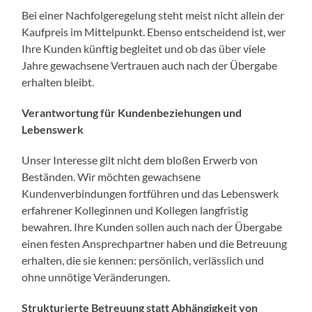
Bei einer Nachfolgeregelung steht meist nicht allein der
Kaufpreis im Mittelpunkt. Ebenso entscheidend ist, wer
Ihre Kunden künftig begleitet und ob das über viele
Jahre gewachsene Vertrauen auch nach der Übergabe
erhalten bleibt.
Verantwortung für Kundenbeziehungen und
Lebenswerk
Unser Interesse gilt nicht dem bloßen Erwerb von
Beständen. Wir möchten gewachsene
Kundenverbindungen fortführen und das Lebenswerk
erfahrener Kolleginnen und Kollegen langfristig
bewahren. Ihre Kunden sollen auch nach der Übergabe
einen festen Ansprechpartner haben und die Betreuung
erhalten, die sie kennen: persönlich, verlässlich und
ohne unnötige Veränderungen.
Strukturierte Betreuung statt Abhängigkeit von