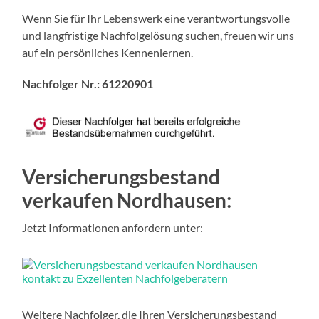
Wenn Sie für Ihr Lebenswerk eine verantwortungsvolle
und langfristige Nachfolgelösung suchen, freuen wir uns
auf ein persönliches Kennenlernen.
Nachfolger Nr.: 61220901
Versicherungsbestand
verkaufen Nordhausen:
Jetzt Informationen anfordern unter:
Weitere Nachfolger, die Ihren Versicherungsbestand