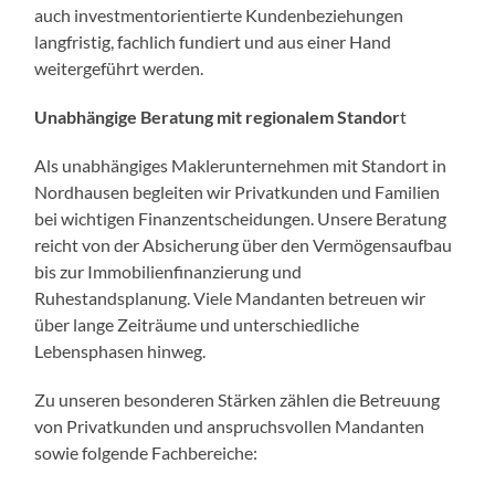
auch investmentorientierte Kundenbeziehungen
langfristig, fachlich fundiert und aus einer Hand
weitergeführt werden.
Unabhängige Beratung mit regionalem Standor
t
Als unabhängiges Maklerunternehmen mit Standort in
Nordhausen begleiten wir Privatkunden und Familien
bei wichtigen Finanzentscheidungen. Unsere Beratung
reicht von der Absicherung über den Vermögensaufbau
bis zur Immobilienfinanzierung und
Ruhestandsplanung. Viele Mandanten betreuen wir
über lange Zeiträume und unterschiedliche
Lebensphasen hinweg.
Zu unseren besonderen Stärken zählen die Betreuung
von Privatkunden und anspruchsvollen Mandanten
sowie folgende Fachbereiche: