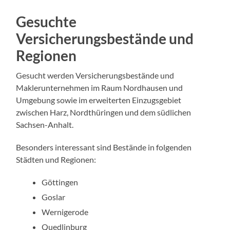
Gesuchte
Versicherungsbestände und
Regionen
Gesucht werden Versicherungsbestände und
Maklerunternehmen im Raum Nordhausen und
Umgebung sowie im erweiterten Einzugsgebiet
zwischen Harz, Nordthüringen und dem südlichen
Sachsen-Anhalt.
Besonders interessant sind Bestände in folgenden
Städten und Regionen:
Göttingen
Goslar
Wernigerode
Quedlinburg