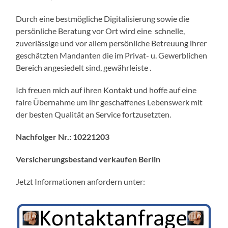
Durch eine bestmögliche Digitalisierung sowie die
persönliche Beratung vor Ort wird eine schnelle,
zuverlässige und vor allem persönliche Betreuung ihrer
geschätzten Mandanten die im Privat- u. Gewerblichen
Bereich angesiedelt sind, gewährleiste .
Ich freuen mich auf ihren Kontakt und hoffe auf eine
faire Übernahme um ihr geschaffenes Lebenswerk mit
der besten Qualität an Service fortzusetzten.
Nachfolger Nr.: 10221203
Versicherungsbestand verkaufen Berlin
Jetzt Informationen anfordern unter: