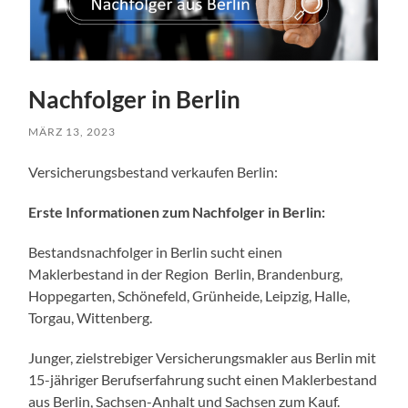
Nachfolger in Berlin
MÄRZ 13, 2023
Versicherungsbestand verkaufen Berlin:
Erste Informationen zum Nachfolger in Berlin:
Bestandsnachfolger in Berlin sucht einen
Maklerbestand in der Region Berlin, Brandenburg,
Hoppegarten, Schönefeld, Grünheide, Leipzig, Halle,
Torgau, Wittenberg.
Junger, zielstrebiger Versicherungsmakler aus Berlin mit
15-jähriger Berufserfahrung sucht einen Maklerbestand
aus Berlin, Sachsen-Anhalt und Sachsen zum Kauf.