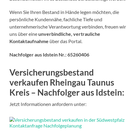
Wenn Sie Ihren Bestand in Hände legen möchten, die
persönliche Kundennähe, fachliche Tiefe und
unternehmerische Verantwortung verbinden, freuen wir
uns über eine
unverbindliche, vertrauliche
Kontaktaufnahme
über das Portal.
Nachfolger aus Idstein Nr.:
65260406
Versicherungsbestand
verkaufen Rheingau Taunus
Kreis
– Nachfolger aus Idstein:
Jetzt Informationen anfordern unter: