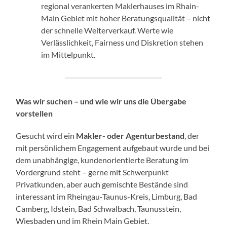
regional verankerten Maklerhauses im Rhain-
Main Gebiet mit hoher Beratungsqualität – nicht
der schnelle Weiterverkauf. Werte wie
Verlässlichkeit, Fairness und Diskretion stehen
im Mittelpunkt.
Was wir suchen – und wie wir uns die Übergabe
vorstellen
Gesucht wird ein
Makler- oder Agenturbestand
, der
mit persönlichem Engagement aufgebaut wurde und bei
dem unabhängige, kundenorientierte Beratung im
Vordergrund steht – gerne mit Schwerpunkt
Privatkunden, aber auch gemischte Bestände sind
interessant im Rheingau-Taunus-Kreis, Limburg, Bad
Camberg, Idstein, Bad Schwalbach, Taunusstein,
Wiesbaden und im Rhein Main Gebiet.