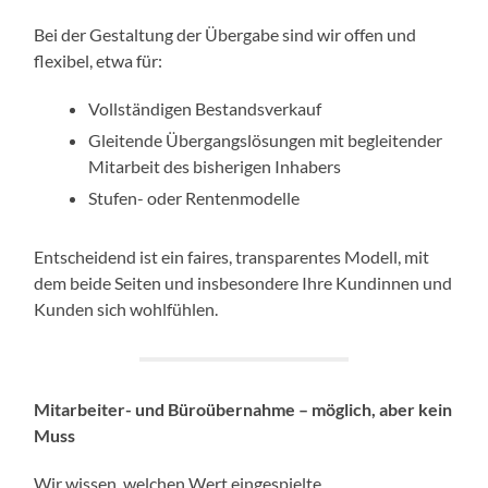
Bei der Gestaltung der Übergabe sind wir offen und
flexibel, etwa für:
Vollständigen Bestandsverkauf
Gleitende Übergangslösungen mit begleitender
Mitarbeit des bisherigen Inhabers
Stufen- oder Rentenmodelle
Entscheidend ist ein faires, transparentes Modell, mit
dem beide Seiten und insbesondere Ihre Kundinnen und
Kunden sich wohlfühlen.
Mitarbeiter- und Büroübernahme – möglich, aber kein
Muss
Wir wissen, welchen Wert eingespielte