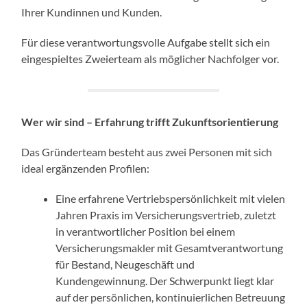
Ihrer Kundinnen und Kunden.
Für diese verantwortungsvolle Aufgabe stellt sich ein
eingespieltes Zweierteam als möglicher Nachfolger vor.
Wer wir sind – Erfahrung trifft Zukunftsorientierung
Das Gründerteam besteht aus zwei Personen mit sich
ideal ergänzenden Profilen:
Eine erfahrene Vertriebspersönlichkeit mit vielen
Jahren Praxis im Versicherungsvertrieb, zuletzt
in verantwortlicher Position bei einem
Versicherungsmakler mit Gesamtverantwortung
für Bestand, Neugeschäft und
Kundengewinnung. Der Schwerpunkt liegt klar
auf der persönlichen, kontinuierlichen Betreuung