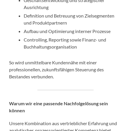
Geschäftsentwicklung und strategischer
Ausrichtung
Definition und Betreuung von Zielsegmenten
und Produktpartnern
Aufbau und Optimierung interner Prozesse
Controlling, Reporting sowie Finanz- und
Buchhaltungsorganisation
So wird unmittelbare Kundennähe mit einer
professionellen, zukunftsfähigen Steuerung des
Bestandes verbunden.
Warum wir eine passende Nachfolgelösung sein
können
Unsere Kombination aus vertrieblicher Erfahrung und
analytischer, prozessorientierter Kompetenz bietet