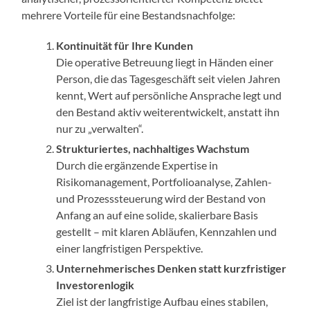
mehrere Vorteile für eine Bestandsnachfolge:
Kontinuität für Ihre Kunden
Die operative Betreuung liegt in Händen einer
Person, die das Tagesgeschäft seit vielen Jahren
kennt, Wert auf persönliche Ansprache legt und
den Bestand aktiv weiterentwickelt, anstatt ihn
nur zu „verwalten“.
Strukturiertes, nachhaltiges Wachstum
Durch die ergänzende Expertise in
Risikomanagement, Portfolioanalyse, Zahlen-
und Prozesssteuerung wird der Bestand von
Anfang an auf eine solide, skalierbare Basis
gestellt – mit klaren Abläufen, Kennzahlen und
einer langfristigen Perspektive.
Unternehmerisches Denken statt kurzfristiger
Investorenlogik
Ziel ist der langfristige Aufbau eines stabilen,