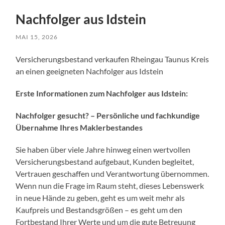
Nachfolger aus Idstein
MAI 15, 2026
Versicherungsbestand verkaufen Rheingau Taunus Kreis
an einen geeigneten Nachfolger aus Idstein
Erste Informationen zum Nachfolger aus Idstein:
Nachfolger gesucht? – Persönliche und fachkundige
Übernahme Ihres Maklerbestandes
Sie haben über viele Jahre hinweg einen wertvollen
Versicherungsbestand aufgebaut, Kunden begleitet,
Vertrauen geschaffen und Verantwortung übernommen.
Wenn nun die Frage im Raum steht, dieses Lebenswerk
in neue Hände zu geben, geht es um weit mehr als
Kaufpreis und Bestandsgrößen – es geht um den
Fortbestand Ihrer Werte und um die gute Betreuung