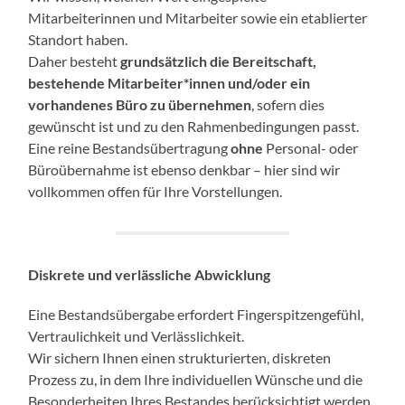
Mitarbeiterinnen und Mitarbeiter sowie ein etablierter
Standort haben.
Daher besteht
grundsätzlich die Bereitschaft,
bestehende Mitarbeiter*innen und/oder ein
vorhandenes Büro zu übernehmen
, sofern dies
gewünscht ist und zu den Rahmenbedingungen passt.
Eine reine Bestandsübertragung
ohne
Personal- oder
Büroübernahme ist ebenso denkbar – hier sind wir
vollkommen offen für Ihre Vorstellungen.
Diskrete und verlässliche Abwicklung
Eine Bestandsübergabe erfordert Fingerspitzengefühl,
Vertraulichkeit und Verlässlichkeit.
Wir sichern Ihnen einen strukturierten, diskreten
Prozess zu, in dem Ihre individuellen Wünsche und die
Besonderheiten Ihres Bestandes berücksichtigt werden.