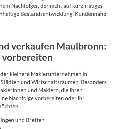
nem Nachfolger, der nicht auf kurzfristiges
achhaltige Bestandsentwicklung, Kundennähe
nd verkaufen Maulbronn:
 vorbereiten
oder kleinere Maklerunternehmen in
Städten und Wirtschaftsräumen. Besonders
Maklerinnen und Maklern, die ihren
ine Nachfolge vorbereiten oder ihr
möchten.
lingen und Bretten