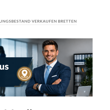
UNGSBESTAND VERKAUFEN BRETTEN