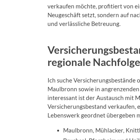
verkaufen möchte, profitiert von ei
Neugeschäft setzt, sondern auf n
und verlässliche Betreuung.
Versicherungsbesta
regionale Nachfolge
Ich suche Versicherungsbestände 
Maulbronn sowie in angrenzenden 
interessant ist der Austausch mit 
Versicherungsbestand verkaufen, e
Lebenswerk geordnet übergeben 
Maulbronn, Mühlacker, Knitt