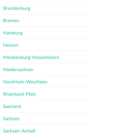
Brandenburg
Bremen
Hamburg
Hessen
Mecklenburg-Vorpommern
Niedersachsen
Nordrhein-Westfalen
Rheinland-Pfalz
Saarland
Sachsen
Sachsen-Anhalt