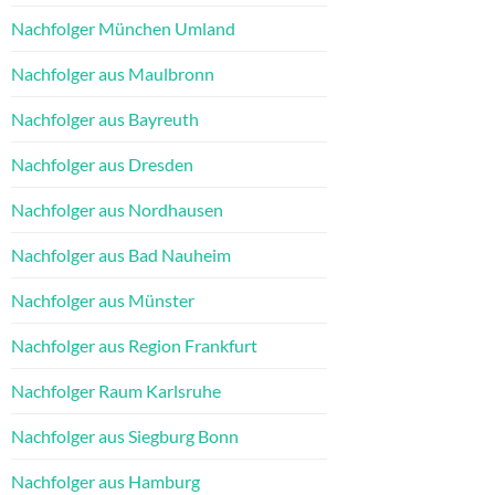
Nachfolger München Umland
Nachfolger aus Maulbronn
Nachfolger aus Bayreuth
Nachfolger aus Dresden
Nachfolger aus Nordhausen
Nachfolger aus Bad Nauheim
Nachfolger aus Münster
Nachfolger aus Region Frankfurt
Nachfolger Raum Karlsruhe
Nachfolger aus Siegburg Bonn
Nachfolger aus Hamburg