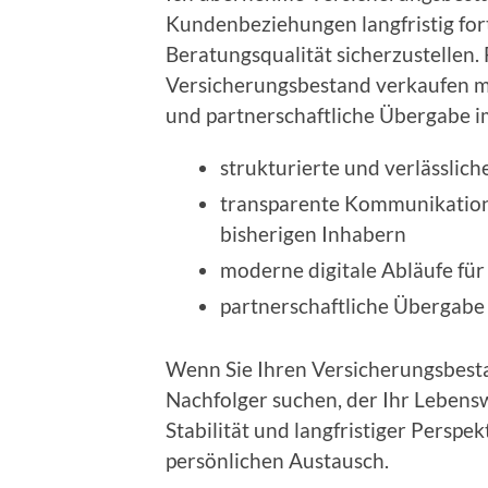
Kundenbeziehungen langfristig for
Beratungsqualität sicherzustellen.
Versicherungsbestand verkaufen mö
und partnerschaftliche Übergabe i
strukturierte und verlässli
transparente Kommunikatio
bisherigen Inhabern
moderne digitale Abläufe für
partnerschaftliche Übergabe 
Wenn Sie Ihren Versicherungsbest
Nachfolger suchen, der Ihr Lebens
Stabilität und langfristiger Perspek
persönlichen Austausch.