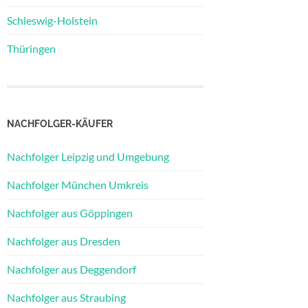
Schleswig-Holstein
Thüringen
NACHFOLGER-KÄUFER
Nachfolger Leipzig und Umgebung
Nachfolger München Umkreis
Nachfolger aus Göppingen
Nachfolger aus Dresden
Nachfolger aus Deggendorf
Nachfolger aus Straubing