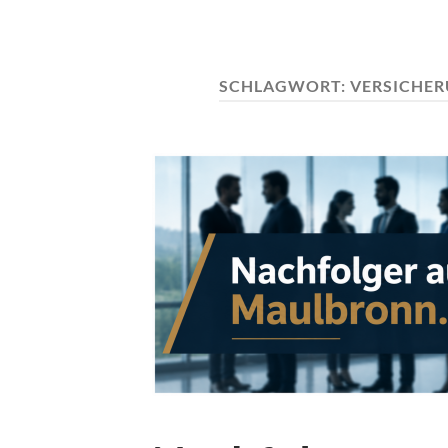
SCHLAGWORT:
VERSICHER