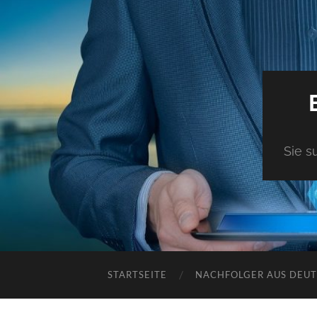
Sie s
STARTSEITE
NACHFOLGER AUS DEU