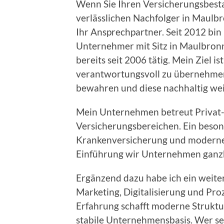
Wenn Sie Ihren Versicherungsbest
verlässlichen Nachfolger in Maulb
Ihr Ansprechpartner. Seit 2012 bin
Unternehmer mit Sitz in Maulbronn
bereits seit 2006 tätig. Mein Ziel 
verantwortungsvoll zu übernehme
bewahren und diese nachhaltig wei
Mein Unternehmen betreut Privat-
Versicherungsbereichen. Ein beson
Krankenversicherung und modernen
Einführung wir Unternehmen ganzhe
Ergänzend dazu habe ich ein weit
Marketing, Digitalisierung und Pr
Erfahrung schafft moderne Strukture
stabile Unternehmensbasis. Wer s