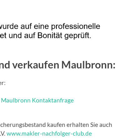
nd verkaufen Maulbronn:
er:
sicherungsbestand kaufen erhalten Sie auch
.V.
www.makler-nachfolger-club.de