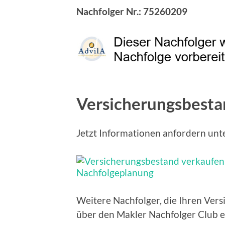
Nachfolger Nr.:
75260209
Versicherungsbesta
Jetzt Informationen anfordern unt
Weitere Nachfolger, die Ihren Ver
über den Makler Nachfolger Club e