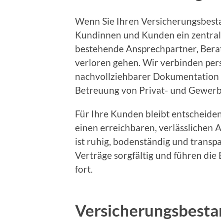
Wenn Sie Ihren Versicherungsbesta
Kundinnen und Kunden ein zentral
bestehende Ansprechpartner, Berat
verloren gehen. Wir verbinden pers
nachvollziehbarer Dokumentation u
Betreuung von Privat- und Gewer
Für Ihre Kunden bleibt entscheide
einen erreichbaren, verlässlichen
ist ruhig, bodenständig und transp
Verträge sorgfältig und führen die
fort.
Versicherungsbesta