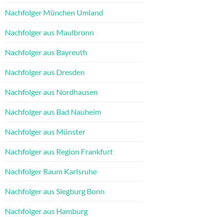
Nachfolger München Umland
Nachfolger aus Maulbronn
Nachfolger aus Bayreuth
Nachfolger aus Dresden
Nachfolger aus Nordhausen
Nachfolger aus Bad Nauheim
Nachfolger aus Münster
Nachfolger aus Region Frankfurt
Nachfolger Raum Karlsruhe
Nachfolger aus Siegburg Bonn
Nachfolger aus Hamburg