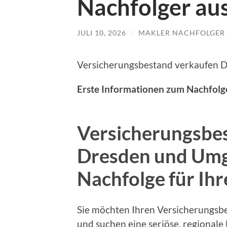
Nachfolger au
JULI 10, 2026
/
MAKLER NACHFOLGER
Versicherungsbestand verkaufen 
Erste Informationen zum Nachfolg
Versicherungsbe
Dresden und Umg
Nachfolge für I
Sie möchten Ihren Versicherungs
und suchen eine seriöse, regional