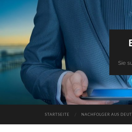
Sie s
STARTSEITE
NACHFOLGER AUS DEU