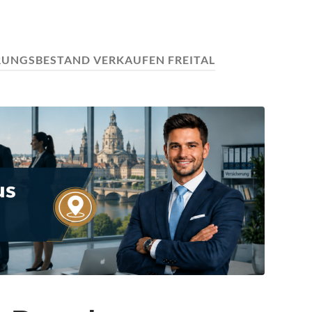
RUNGSBESTAND VERKAUFEN FREITAL