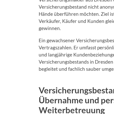
Versicherungsbestand nicht anony
Hände überführen möchten. Ziel is
Verkäufer, Käufer und Kunden glei
gewinnen.
Ein gewachsener Versicherungsbest
Vertragszahlen. Er umfasst persönl
und langjährige Kundenbeziehungen
Versicherungsbestands in Dresden
begleitet und fachlich sauber umge
Versicherungsbesta
Übernahme und per
Weiterbetreuung