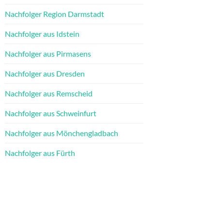
Nachfolger Region Darmstadt
Nachfolger aus Idstein
Nachfolger aus Pirmasens
Nachfolger aus Dresden
Nachfolger aus Remscheid
Nachfolger aus Schweinfurt
Nachfolger aus Mönchengladbach
Nachfolger aus Fürth