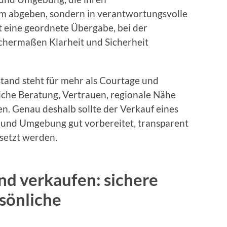
m abgeben, sondern in verantwortungsvolle
t eine geordnete Übergabe, bei der
chermaßen Klarheit und Sicherheit
and steht für mehr als Courtage und
iche Beratung, Vertrauen, regionale Nähe
. Genau deshalb sollte der Verkauf eines
 und Umgebung gut vorbereitet, transparent
setzt werden.
nd verkaufen: sichere
sönliche