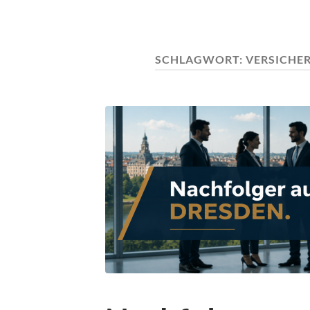
SCHLAGWORT:
VERSICHE