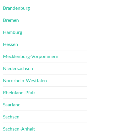
Brandenburg
Bremen
Hamburg
Hessen
Mecklenburg-Vorpommern
Niedersachsen
Nordrhein-Westfalen
Rheinland-Pfalz
Saarland
Sachsen
Sachsen-Anhalt