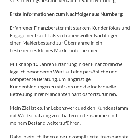
Versicherungsbestand verkaufen Raum Nürnberg:
Erste Informationen zum Nachfolger aus Nürnberg:
Erfahrener Finanzberater mit starkem Kundenfokus und
Engagement sucht als vertrauensvoller Nachfolger
einen Maklerbestand zur Übernahme in ein
bestehendes kleines Maklerunternehmen.
Mit knapp 10 Jahren Erfahrung in der Finanzbranche
lege ich besonderen Wert auf eine persönliche und
kompetente Beratung, um langfristige
Kundenbindungen zu stärken und die individuelle
Betreuung Ihrer Mandanten nahtlos fortzuführen.
Mein Ziel ist es, Ihr Lebenswerk und den Kundenstamm
mit Wertschätzung zu erhalten und zusammen mit
meinem Bestand weiterzuführen.
Dabei biete ich Ihnen eine unkomplizierte, transparente