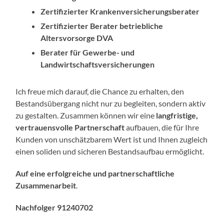
Zertifizierter Krankenversicherungsberater
Zertifizierter Berater betriebliche
Altersvorsorge DVA
Berater für Gewerbe- und
Landwirtschaftsversicherungen
Ich freue mich darauf, die Chance zu erhalten, den
Bestandsübergang nicht nur zu begleiten, sondern aktiv
zu gestalten. Zusammen können wir eine
langfristige,
vertrauensvolle Partnerschaft
aufbauen, die für Ihre
Kunden von unschätzbarem Wert ist und Ihnen zugleich
einen soliden und sicheren Bestandsaufbau ermöglicht.
Auf eine erfolgreiche und partnerschaftliche
Zusammenarbeit
.
Nachfolger 91240702