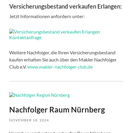
Versicherungsbestand verkaufen Erlangen:
Jetzt Informationen anfordern unter:
Weitere Nachfolger, die Ihren Versicherungsbestand
kaufen erhalten Sie auch über den Makler Nachfolger
Club e.V.
www.makler-nachfolger-club.de
Nachfolger Raum Nürnberg
NOVEMBER 18, 2024