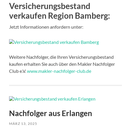
Versicherungsbestand
verkaufen Region Bamberg:
Jetzt Informationen anfordern unter:
Weitere Nachfolger, die Ihren Versicherungsbestand
kaufen erhalten Sie auch über den Makler Nachfolger
Club e.V.
www.makler-nachfolger-club.de
Nachfolger aus Erlangen
MÄRZ 13, 2025