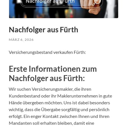
Nachfolger aus Fürth
MÄRZ 6, 2026
Versicherungsbestand verkaufen Fürth:
Erste Informationen zum
Nachfolger aus Fürth:
Wir suchen Versicherungsmakler, die ihren
Kundenbestand oder ihr Maklerunternehmen in gute
Hände übergeben möchten. Uns ist dabei besonders
wichtig, dass die Übergabe sorgfältig und persönlich
erfolgt. Ein enger Kontakt zwischen Ihnen und Ihren
Mandanten soll erhalten bleiben, damit eine