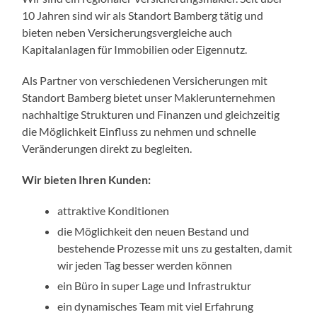
10 Jahren sind wir als Standort Bamberg tätig und
bieten neben Versicherungsvergleiche auch
Kapitalanlagen für Immobilien oder Eigennutz.
Als Partner von verschiedenen Versicherungen mit
Standort Bamberg bietet unser Maklerunternehmen
nachhaltige Strukturen und Finanzen und gleichzeitig
die Möglichkeit Einfluss zu nehmen und schnelle
Veränderungen direkt zu begleiten.
Wir bieten Ihren Kunden:
attraktive Konditionen
die Möglichkeit den neuen Bestand und
bestehende Prozesse mit uns zu gestalten, damit
wir jeden Tag besser werden können
ein Büro in super Lage und Infrastruktur
ein dynamisches Team mit viel Erfahrung