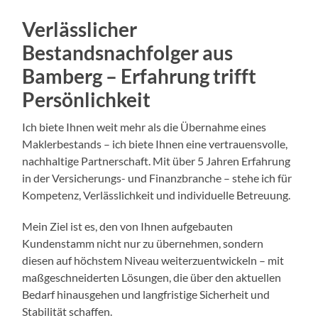
Verlässlicher
Bestandsnachfolger aus
Bamberg – Erfahrung trifft
Persönlichkeit
Ich biete Ihnen weit mehr als die Übernahme eines
Maklerbestands – ich biete Ihnen eine vertrauensvolle,
nachhaltige Partnerschaft. Mit über 5 Jahren Erfahrung
in der Versicherungs- und Finanzbranche – stehe ich für
Kompetenz, Verlässlichkeit und individuelle Betreuung.
Mein Ziel ist es, den von Ihnen aufgebauten
Kundenstamm nicht nur zu übernehmen, sondern
diesen auf höchstem Niveau weiterzuentwickeln – mit
maßgeschneiderten Lösungen, die über den aktuellen
Bedarf hinausgehen und langfristige Sicherheit und
Stabilität schaffen.