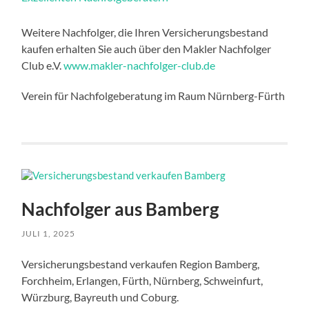
Weitere Nachfolger, die Ihren Versicherungsbestand
kaufen erhalten Sie auch über den Makler Nachfolger
Club e.V.
www.makler-nachfolger-club.de
Verein für Nachfolgeberatung im Raum Nürnberg-Fürth
Nachfolger aus Bamberg
JULI 1, 2025
Versicherungsbestand verkaufen Region Bamberg,
Forchheim, Erlangen, Fürth, Nürnberg, Schweinfurt,
Würzburg, Bayreuth und Coburg.