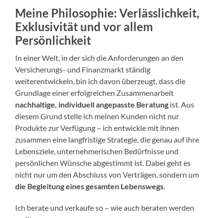
Meine Philosophie: Verlässlichkeit,
Exklusivität und vor allem
Persönlichkeit
In einer Welt, in der sich die Anforderungen an den
Versicherungs- und Finanzmarkt ständig
weiterentwickeln, bin ich davon überzeugt, dass die
Grundlage einer erfolgreichen Zusammenarbeit
nachhaltige, individuell angepasste Beratung
ist. Aus
diesem Grund stelle ich meinen Kunden nicht nur
Produkte zur Verfügung – ich entwickle mit ihnen
zusammen eine langfristige Strategie, die genau auf ihre
Lebensziele, unternehmerischen Bedürfnisse und
persönlichen Wünsche abgestimmt ist. Dabei geht es
nicht nur um den Abschluss von Verträgen, sondern um
die Begleitung eines gesamten Lebenswegs
.
Ich berate und verkaufe so – wie auch beraten werden