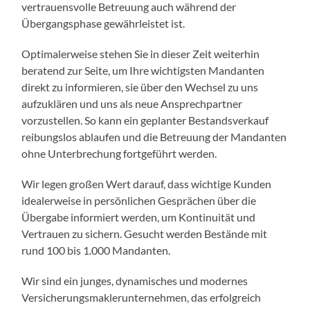
vertrauensvolle Betreuung auch während der
Übergangsphase gewährleistet ist.
Optimalerweise stehen Sie in dieser Zeit weiterhin
beratend zur Seite, um Ihre wichtigsten Mandanten
direkt zu informieren, sie über den Wechsel zu uns
aufzuklären und uns als neue Ansprechpartner
vorzustellen. So kann ein geplanter Bestandsverkauf
reibungslos ablaufen und die Betreuung der Mandanten
ohne Unterbrechung fortgeführt werden.
Wir legen großen Wert darauf, dass wichtige Kunden
idealerweise in persönlichen Gesprächen über die
Übergabe informiert werden, um Kontinuität und
Vertrauen zu sichern. Gesucht werden Bestände mit
rund 100 bis 1.000 Mandanten.
Wir sind ein junges, dynamisches und modernes
Versicherungsmaklerunternehmen, das erfolgreich