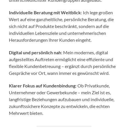
Individuelle Beratung mit Weitblick
: Ich lege großen
Wert auf eine ganzheitliche, persönliche Beratung, die
sich nicht auf Produkte beschränkt, sondern auf die
individuellen Lebensziele und unternehmerischen
Herausforderungen Ihrer Kunden eingeht.
Digital und persönlich nah
: Mein modernes, digital
aufgestelltes Auftreten ermöglicht eine effiziente und
flexible Kundenbetreuung – ergänzt durch persönliche
Gespräche vor Ort, wann immer es gewünscht wird.
Klarer Fokus auf Kundenbindung
: Ob Privatkunde,
Unternehmer oder Gewerbekunde – mein Ziel ist es,
langfristige Beziehungen aufzubauen und individuelle,
zukunftssichere Konzepte zu entwickeln, die echten
Mehrwert bieten.