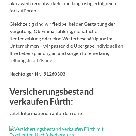
aktiv weiterzuentwickeln und langfristig erfolgreich
fortzuführen.
Gleichzeitig sind wir flexibel bei der Gestaltung der
Vergütung: Ob Einmalzahlung, monatliche
Rentenzahlung oder eine Weiterbeschäftigung im
Unternehmen – wir passen die Übergabe individuell an
Ihre Lebensplanung an und sorgen für eine faire,
reibungslose Lösung.
Nachfolger Nr.: 91260303
Versicherungsbestand
verkaufen Fürth:
Jetzt Informationen anfordern unter: