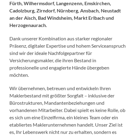
Fürth, Wilhermsdorf, Langenzenn, Emskirchen,
Cadolzburg, Zirndorf, Nürnberg, Ansbach, Neustadt
an der Aisch, Bad Windsheim, Markt Erlbach und
Herzogenaurach.
Dank unserer Kombination aus starker regionaler
Präsenz, digitaler Expertise und hohem Serviceanspruch
sind wir der ideale Nachfolgepartner für
Versicherungsmakler, die ihren Bestand in
professionelle und engagierte Hände übergeben
möchten.
Wir übernehmen, betreuen und entwickeln Ihren
Maklerbestand mit größter Sorgfalt – inklusive der
Bürostrukturen, Mandantenbeziehungen und
vorhandenen Mitarbeiter. Dabei spielt es keine Rolle, ob
es sich um eine Einzelfirma, ein kleines Team oder ein
etabliertes Maklerunternehmen handelt. Unser Ziel ist
es, Ihr Lebenswerk nicht nur zu erhalten, sondern es