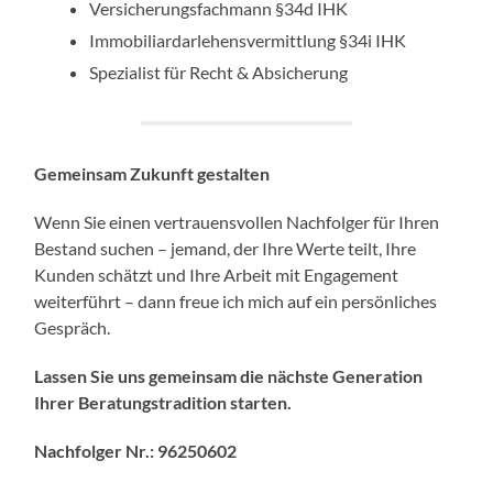
Versicherungsfachmann §34d IHK
Immobiliardarlehensvermittlung §34i IHK
Spezialist für Recht & Absicherung
Gemeinsam Zukunft gestalten
Wenn Sie einen vertrauensvollen Nachfolger für Ihren
Bestand suchen – jemand, der Ihre Werte teilt, Ihre
Kunden schätzt und Ihre Arbeit mit Engagement
weiterführt – dann freue ich mich auf ein persönliches
Gespräch.
Lassen Sie uns gemeinsam die nächste Generation
Ihrer Beratungstradition starten.
Nachfolger Nr.: 96250602