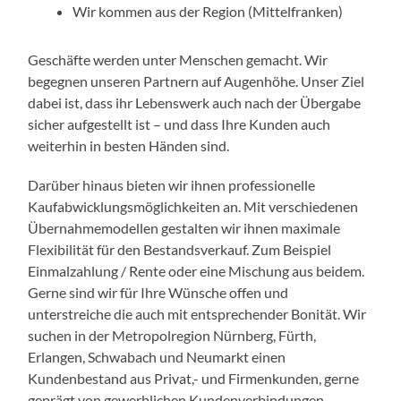
Wir kommen aus der Region (Mittelfranken)
Geschäfte werden unter Menschen gemacht. Wir
begegnen unseren Partnern auf Augenhöhe. Unser Ziel
dabei ist, dass ihr Lebenswerk auch nach der Übergabe
sicher aufgestellt ist – und dass Ihre Kunden auch
weiterhin in besten Händen sind.
Darüber hinaus bieten wir ihnen professionelle
Kaufabwicklungsmöglichkeiten an. Mit verschiedenen
Übernahmemodellen gestalten wir ihnen maximale
Flexibilität für den Bestandsverkauf. Zum Beispiel
Einmalzahlung / Rente oder eine Mischung aus beidem.
Gerne sind wir für Ihre Wünsche offen und
unterstreiche die auch mit entsprechender Bonität. Wir
suchen in der Metropolregion Nürnberg, Fürth,
Erlangen, Schwabach und Neumarkt einen
Kundenbestand aus Privat,- und Firmenkunden, gerne
geprägt von gewerblichen Kundenverbindungen.