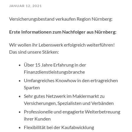
JANUAR 12, 2021
Versicherungsbestand verkaufen Region Nürnberg:
Erste Informationen zum Nachfolger aus Nürnberg:
Wir wollen ihr Lebenswerk erfolgreich weiterführen!
Das sind unsere Stärken:
Über 15 Jahre Erfahrung in der
Finanzdienstleistungsbranche
Umfangreiches Knowhow in den ertragreichen
Sparten
Sehr gutes Netzwerk im Maklermarkt zu
Versicherungen, Spezialisten und Verbänden
Professionelle und engagierte Weiterbetreuung
ihrer Kunden
Flexibilität bei der Kaufabwicklung