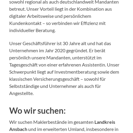
sowohl regional als auch deutschlandweit Mandanten
betreut. Unser Vorteil liegt in der Kombination aus
digitaler Arbeitsweise und persönlichem
Kundenkontakt – so verbinden wir Effizienz mit
individueller Beratung.
Unser Geschäftsführer ist 30 Jahre alt und hat das
Unternehmen im Jahr 2020 gegründet. Er berät
persönlich unsere Mandanten, unterstützt im
Tagesgeschäft von einer erfahrenen Assistentin. Unser
Schwerpunkt liegt auf Investmentberatung sowie dem
klassischen Versicherungsgeschäft – sowohl für
Selbstständige und Unternehmer als auch für
Angestellte.
Wo wir suchen:
Wir suchen Maklerbestände im gesamten
Landkreis
Ansbach
und im erweiterten Umland, insbesondere in