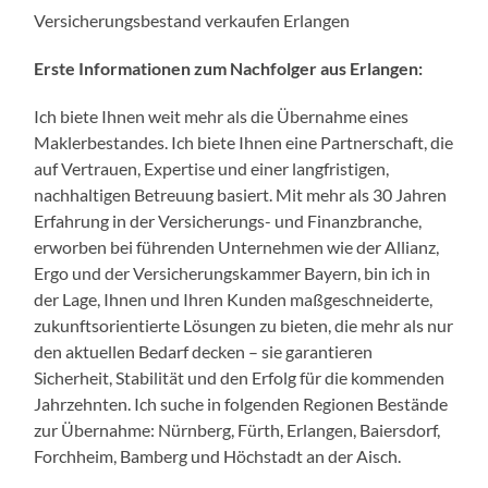
Versicherungsbestand verkaufen Erlangen
Erste Informationen zum Nachfolger aus Erlangen:
Ich biete Ihnen weit mehr als die Übernahme eines
Maklerbestandes. Ich biete Ihnen eine Partnerschaft, die
auf Vertrauen, Expertise und einer langfristigen,
nachhaltigen Betreuung basiert. Mit mehr als 30 Jahren
Erfahrung in der Versicherungs- und Finanzbranche,
erworben bei führenden Unternehmen wie der Allianz,
Ergo und der Versicherungskammer Bayern, bin ich in
der Lage, Ihnen und Ihren Kunden maßgeschneiderte,
zukunftsorientierte Lösungen zu bieten, die mehr als nur
den aktuellen Bedarf decken – sie garantieren
Sicherheit, Stabilität und den Erfolg für die kommenden
Jahrzehnten. Ich suche in folgenden Regionen Bestände
zur Übernahme: Nürnberg, Fürth, Erlangen, Baiersdorf,
Forchheim, Bamberg und Höchstadt an der Aisch.