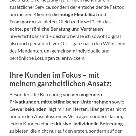
zusätzlicher Service, sondern der entscheidende Faktor,
um meinen Klienten die
nötige Flexibilität
und
Transparenz
zu bieten. Gleichzeitig weiß ich, dass
echte, persönliche Beratung und Vertrauen
unverzichtbar sind – deshalb berate ich sowohl digital
also auch persönlich vor Ort – ganz nach den Wünschen
des Mandanten, um gemeinsam individuelle und
persönliche Lösungen zu entwickeln.
Ihre Kunden im Fokus – mit
meinem ganzheitlichen Ansatz:
Besonders die Betreuung von
vermögenden
Privatkunden
,
mittelständischen Unternehmen
sowie
Gewerbekunden
liegt mir am Herzen. Hier geht es nicht
nur um den Abschluss eines Vertrages, sondern darum,
jedem Kunden eine
exklusive, individuelle Betreuung
zu bieten, die nicht nur auf den ersten, sondern auf den