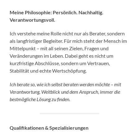
Meine Philosophie: Persönlich. Nachhaltig.
Verantwortungsvoll.
Ich verstehe meine Rolle nicht nur als Berater, sondern
als langfristiger Begleiter. Für mich steht der Mensch im
Mittelpunkt – mit all seinen Zielen, Fragen und
Veränderungen im Leben. Dabei geht es nicht um
kurzfristige Abschlüsse, sondern um Vertrauen,
Stabilität und echte Wertschöpfung.
Ich berate so, wie ich selbst beraten werden möchte – mit
Verantwortung, Weitblick und dem Anspruch, immer die
bestmögliche Lösung zu finden.
Qualifikationen & Spezialisierungen