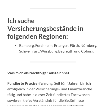
Ich suche
Versicherungsbestände in
folgenden Regionen:
Bamberg, Forchheim, Erlangen, Fürth, Nürnberg,
Schweinfurt, Würzburg, Bayreuth und Coburg.
Was mich als Nachfolger auszeichnet
Fundierte Praxiserfahrung
: Seit fünf Jahren bin ich
erfolgreich in der Versicherungs- und Finanzbranche
tätig und habe in dieser Zeit fundiertes Fachwissen
sowie ein tiefes Verständnis für die Bedürfnisse
unterschiedlichster Kundengruppen aufgebaut.