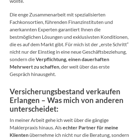
wollte.
Die enge Zusammenarbeit mit spezialisierten
Fachkonsortien, führenden Finanzinstituten und
anerkannten Experten garantiert Ihnen die
bestmöglichen Lösungen und exklusivsten Konditionen,
die es auf dem Markt gibt. Für mich ist der „erste Schritt“
nicht nur der Einstieg in eine neue Geschäftsbeziehung,
sondern die
Verpflichtung, einen dauerhaften
Mehrwert zu schaffen
, der weit über das erste
Gespräch hinausgeht.
Versicherungsbestand verkaufen
Erlangen –
Was mich von anderen
unterscheidet:
In meiner Arbeit gehe ich weit über die gängige
Maklerpraxis hinaus. Als
echter Partner für meine
Klienten
übernehme ich nicht nur die Beratung, sondern