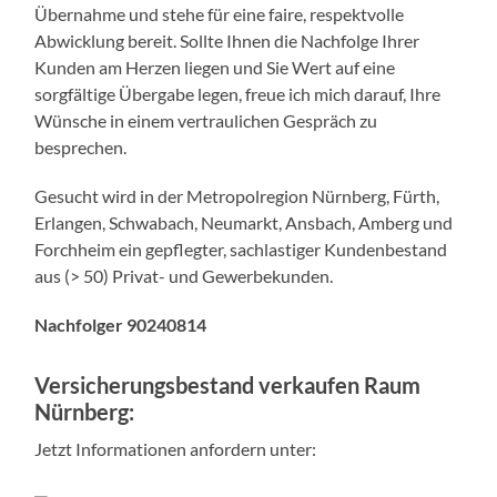
Übernahme und stehe für eine faire, respektvolle
Abwicklung bereit. Sollte Ihnen die Nachfolge Ihrer
Kunden am Herzen liegen und Sie Wert auf eine
sorgfältige Übergabe legen, freue ich mich darauf, Ihre
Wünsche in einem vertraulichen Gespräch zu
besprechen.
Gesucht wird in der Metropolregion Nürnberg, Fürth,
Erlangen, Schwabach, Neumarkt, Ansbach, Amberg und
Forchheim ein gepflegter, sachlastiger Kundenbestand
aus (> 50) Privat- und Gewerbekunden.
Nachfolger 90240814
Versicherungsbestand verkaufen Raum
Nürnberg:
Jetzt Informationen anfordern unter: