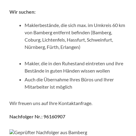
Wir suchen:
Maklerbestände, die sich max. im Umkreis 60 km
von Bamberg entfernt befinden (Bamberg,
Coburg, Lichtenfels, Hassfurt, Schweinfurt,
Nürnberg, Fürth, Erlangen)
Makler, die in den Ruhestand eintreten und ihre
Bestände in guten Händen wissen wollen
Auch die Übernahme Ihres Büros und Ihrer
Mitarbeiter ist möglich
Wir freuen uns auf Ihre Kontaktanfrage.
Nachfolger Nr.:
96160907