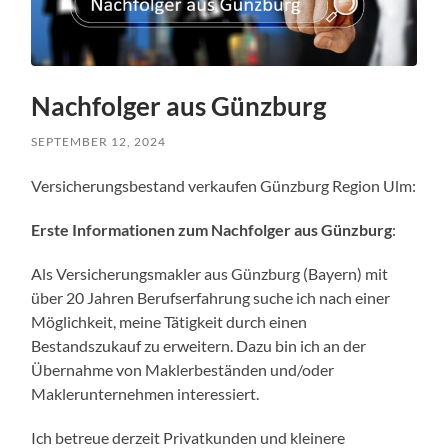
Nachfolger aus Günzburg
SEPTEMBER 12, 2024
Versicherungsbestand verkaufen Günzburg Region Ulm:
Erste Informationen zum Nachfolger aus Günzburg
:
Als Versicherungsmakler aus Günzburg (Bayern) mit
über 20 Jahren Berufserfahrung suche ich nach einer
Möglichkeit, meine Tätigkeit durch einen
Bestandszukauf zu erweitern. Dazu bin ich an der
Übernahme von Maklerbeständen und/oder
Maklerunternehmen interessiert.
Ich betreue derzeit Privatkunden und kleinere