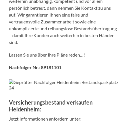
– damit Ihre Kunden auch weiterhin in besten Händen
sind.
Lassen Sie uns über Ihre Pläne reden…!
Nachfolger Nr.: 89181101
Versicherungsbestand verkaufen
Heidenheim:
Jetzt Informationen anfordern unter:
Weitere Nachfolger, die Ihren Versicherungsbestand
kaufen erhalten Sie auch über den Makler Nachfolger