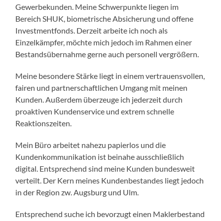
Gewerbekunden. Meine Schwerpunkte liegen im
Bereich SHUK, biometrische Absicherung und offene
Investmentfonds. Derzeit arbeite ich noch als
Einzelkämpfer, möchte mich jedoch im Rahmen einer
Bestandsübernahme gerne auch personell vergrößern.
Meine besondere Stärke liegt in einem vertrauensvollen,
fairen und partnerschaftlichen Umgang mit meinen
Kunden. Außerdem überzeuge ich jederzeit durch
proaktiven Kundenservice und extrem schnelle
Reaktionszeiten.
Mein Büro arbeitet nahezu papierlos und die
Kundenkommunikation ist beinahe ausschließlich
digital. Entsprechend sind meine Kunden bundesweit
verteilt. Der Kern meines Kundenbestandes liegt jedoch
in der Region zw. Augsburg und Ulm.
Entsprechend suche ich bevorzugt einen Maklerbestand