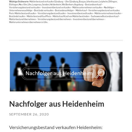
Nachfolger aus Heidenheim
SEPTEMBER 26, 2020
Versicherungsbestand verkaufen Heidenheim:
Erste Informationen zum Nachfolger aus
Heidenheim:
Bereits seit 1987 sind wir der kompetente