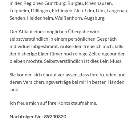
in den Regionen Günzburg, Burgau, Ichenhausen,
Leipheim, Dillingen, Elchingen, Neu-Ulm, Ulm, Langenau,
Senden, Heidenheim, Weißenhorn, Augsburg.
Der Ablauf einer möglichen Übergabe wird
selbstverständlich in einem persönlichen Gespräch
individuell abgestimmt. Außerdem freue ich mich, falls
der bisherige Eigentümer noch einige Zeit eingebunden
bleiben möchte. Selbstverständlich ist dies kein Muss.
Sie können sich darauf verlassen, dass Ihre Kunden und
deren Versicherungsverträge bei mir in besten Händen
sind.
Ich freue mich auf Ihre Kontaktaufnahme.
Nachfolger Nr.: 89230320