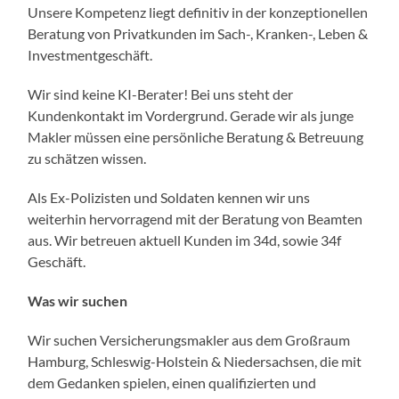
Unsere Kompetenz liegt definitiv in der konzeptionellen
Beratung von Privatkunden im Sach-, Kranken-, Leben &
Investmentgeschäft.
Wir sind keine KI-Berater! Bei uns steht der
Kundenkontakt im Vordergrund. Gerade wir als junge
Makler müssen eine persönliche Beratung & Betreuung
zu schätzen wissen.
Als Ex-Polizisten und Soldaten kennen wir uns
weiterhin hervorragend mit der Beratung von Beamten
aus. Wir betreuen aktuell Kunden im 34d, sowie 34f
Geschäft.
Was wir suchen
Wir suchen Versicherungsmakler aus dem Großraum
Hamburg, Schleswig-Holstein & Niedersachsen, die mit
dem Gedanken spielen, einen qualifizierten und