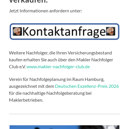
Jetzt Informationen anfordern unter:
Weitere Nachfolger, die Ihren Versicherungsbestand
kaufen erhalten Sie auch über den Makler Nachfolger
Club e.V.
www.makler-nachfolger-club.de
Verein für Nachfolgeplanung im Raum Hamburg,
ausgezeichnet mit dem
Deutschen Exzellenz-Preis 2026
für die nachhaltige Nachfolgeberatung bei
Maklerbetrieben.