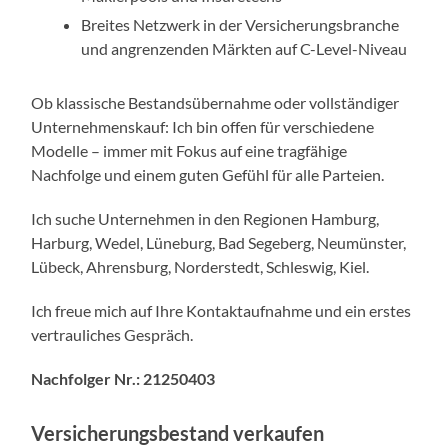
Breites Netzwerk in der Versicherungsbranche
und angrenzenden Märkten auf C-Level-Niveau
Ob klassische Bestandsübernahme oder vollständiger
Unternehmenskauf: Ich bin offen für verschiedene
Modelle – immer mit Fokus auf eine tragfähige
Nachfolge und einem guten Gefühl für alle Parteien.
Ich suche Unternehmen in den Regionen Hamburg,
Harburg, Wedel, Lüneburg, Bad Segeberg, Neumünster,
Lübeck, Ahrensburg, Norderstedt, Schleswig, Kiel.
Ich freue mich auf Ihre Kontaktaufnahme und ein erstes
vertrauliches Gespräch.
Nachfolger Nr.: 21250403
Versicherungsbestand verkaufen