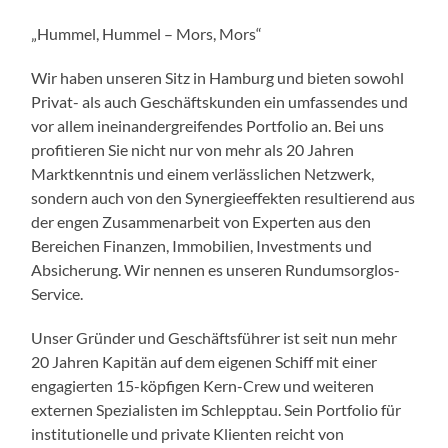
„Hummel, Hummel – Mors, Mors“
Wir haben unseren Sitz in Hamburg und bieten sowohl
Privat- als auch Geschäftskunden ein umfassendes und
vor allem ineinandergreifendes Portfolio an. Bei uns
profitieren Sie nicht nur von mehr als 20 Jahren
Marktkenntnis und einem verlässlichen Netzwerk,
sondern auch von den Synergieeffekten resultierend aus
der engen Zusammenarbeit von Experten aus den
Bereichen Finanzen, Immobilien, Investments und
Absicherung. Wir nennen es unseren Rundumsorglos-
Service.
Unser Gründer und Geschäftsführer ist seit nun mehr
20 Jahren Kapitän auf dem eigenen Schiff mit einer
engagierten 15-köpfigen Kern-Crew und weiteren
externen Spezialisten im Schlepptau. Sein Portfolio für
institutionelle und private Klienten reicht von