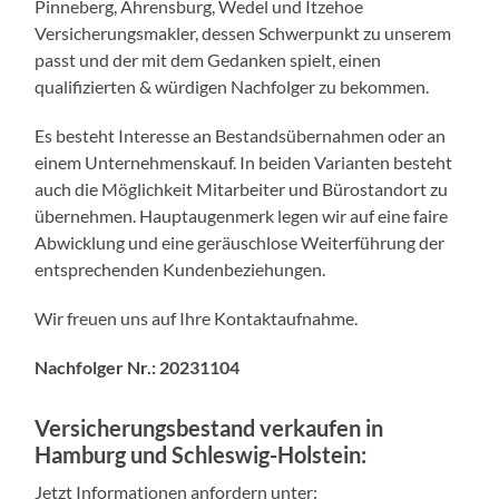
Pinneberg, Ahrensburg, Wedel und Itzehoe
Versicherungsmakler, dessen Schwerpunkt zu unserem
passt und der mit dem Gedanken spielt, einen
qualifizierten & würdigen Nachfolger zu bekommen.
Es besteht Interesse an Bestandsübernahmen oder an
einem Unternehmenskauf. In beiden Varianten besteht
auch die Möglichkeit Mitarbeiter und Bürostandort zu
übernehmen. Hauptaugenmerk legen wir auf eine faire
Abwicklung und eine geräuschlose Weiterführung der
entsprechenden Kundenbeziehungen.
Wir freuen uns auf Ihre Kontaktaufnahme.
Nachfolger Nr.: 20231104
Versicherungsbestand verkaufen in
Hamburg und Schleswig-Holstein
:
Jetzt Informationen anfordern unter: