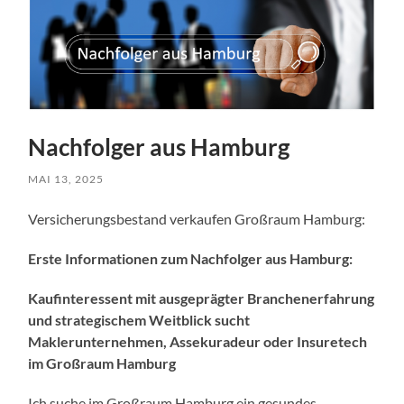
Nachfolger aus Hamburg
MAI 13, 2025
Versicherungsbestand verkaufen Großraum Hamburg:
Erste Informationen zum Nachfolger aus Hamburg:
Kaufinteressent mit ausgeprägter Branchenerfahrung
und strategischem Weitblick sucht
Maklerunternehmen, Assekuradeur oder Insuretech
im Großraum Hamburg
Ich suche im Großraum Hamburg ein gesundes,