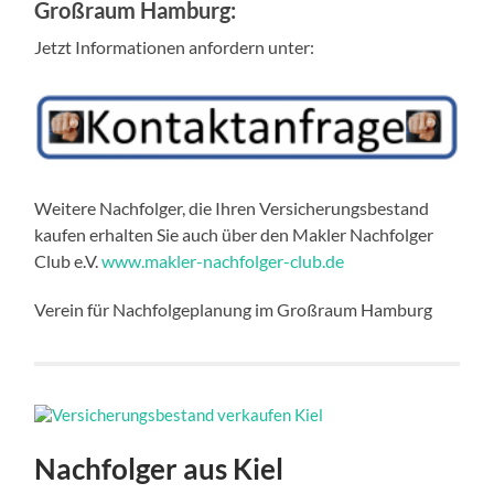
Großraum Hamburg
:
Jetzt Informationen anfordern unter:
Weitere Nachfolger, die Ihren Versicherungsbestand
kaufen erhalten Sie auch über den Makler Nachfolger
Club e.V.
www.makler-nachfolger-club.de
Verein für Nachfolgeplanung im Großraum Hamburg
Nachfolger aus Kiel