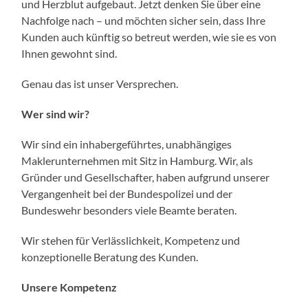
und Herzblut aufgebaut. Jetzt denken Sie über eine
Nachfolge nach – und möchten sicher sein, dass Ihre
Kunden auch künftig so betreut werden, wie sie es von
Ihnen gewohnt sind.
Genau das ist unser Versprechen.
Wer sind wir?
Wir sind ein inhabergeführtes, unabhängiges
Maklerunternehmen mit Sitz in Hamburg. Wir, als
Gründer und Gesellschafter, haben aufgrund unserer
Vergangenheit bei der Bundespolizei und der
Bundeswehr besonders viele Beamte beraten.
Wir stehen für Verlässlichkeit, Kompetenz und
konzeptionelle Beratung des Kunden.
Unsere Kompetenz