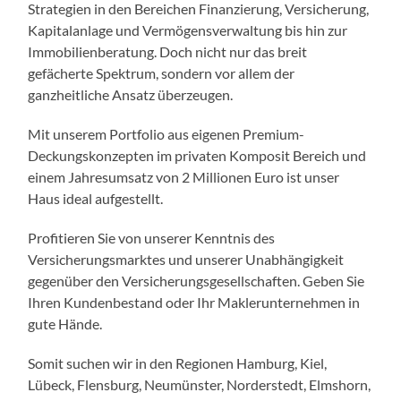
Strategien in den Bereichen Finanzierung, Versicherung,
Kapitalanlage und Vermögensverwaltung bis hin zur
Immobilienberatung. Doch nicht nur das breit
gefächerte Spektrum, sondern vor allem der
ganzheitliche Ansatz überzeugen.
Mit unserem Portfolio aus eigenen Premium-
Deckungskonzepten im privaten Komposit Bereich und
einem Jahresumsatz von 2 Millionen Euro ist unser
Haus ideal aufgestellt.
Profitieren Sie von unserer Kenntnis des
Versicherungsmarktes und unserer Unabhängigkeit
gegenüber den Versicherungsgesellschaften. Geben Sie
Ihren Kundenbestand oder Ihr Maklerunternehmen in
gute Hände.
Somit suchen wir in den Regionen Hamburg, Kiel,
Lübeck, Flensburg, Neumünster, Norderstedt, Elmshorn,