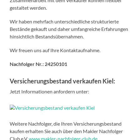
Zusammenarbeit mit dem Verkäufer können flexibel
gestaltet werden.
Wir haben mehrfach unterschiedliche strukturierte
Bestände gekauft und daher umfangreiche Erfahrungen
hinsichtlich Bestandsübernahmen.
Wir freuen uns auf Ihre Kontaktaufnahme.
Nachfolger Nr.:
24250101
Versicherungsbestand verkaufen Kiel
:
Jetzt Informationen anfordern unter:
Weitere Nachfolger, die Ihren Versicherungsbestand
kaufen erhalten Sie auch über den Makler Nachfolger
Club e.V.
www.makler-nachfolger-club.de