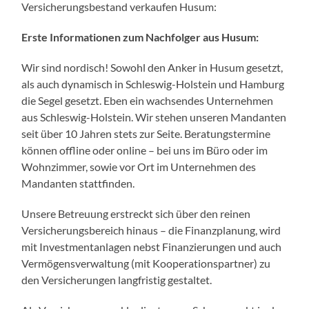
Versicherungsbestand verkaufen Husum:
Erste Informationen zum Nachfolger aus Husum:
Wir sind nordisch! Sowohl den Anker in Husum gesetzt,
als auch dynamisch in Schleswig-Holstein und Hamburg
die Segel gesetzt. Eben ein wachsendes Unternehmen
aus Schleswig-Holstein. Wir stehen unseren Mandanten
seit über 10 Jahren stets zur Seite. Beratungstermine
können offline oder online – bei uns im Büro oder im
Wohnzimmer, sowie vor Ort im Unternehmen des
Mandanten stattfinden.
Unsere Betreuung erstreckt sich über den reinen
Versicherungsbereich hinaus – die Finanzplanung, wird
mit Investmentanlagen nebst Finanzierungen und auch
Vermögensverwaltung (mit Kooperationspartner) zu
den Versicherungen langfristig gestaltet.