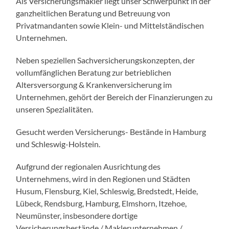
Als Versicherungsmakler liegt unser Schwerpunkt in der
ganzheitlichen Beratung und Betreuung von
Privatmandanten sowie Klein- und Mittelständischen
Unternehmen.
Neben speziellen Sachversicherungskonzepten, der
vollumfänglichen Beratung zur betrieblichen
Altersversorgung & Krankenversicherung im
Unternehmen, gehört der Bereich der Finanzierungen zu
unseren Spezialitäten.
Gesucht werden Versicherungs- Bestände in Hamburg
und Schleswig-Holstein.
Aufgrund der regionalen Ausrichtung des
Unternehmens, wird in den Regionen und Städten
Husum, Flensburg, Kiel, Schleswig, Bredstedt, Heide,
Lübeck, Rendsburg, Hamburg, Elmshorn, Itzehoe,
Neumünster, insbesondere dortige
Versicherungsbestände / Maklerunternehmen /