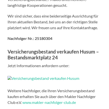
langfristige Kooperationen gesucht.
Wir sind sicher, dass eine beiderseitige Ausrichtung für
Ihren aktuellen Bestand, bei uns an der richtigen Stelle
platziert wird. Wir freuen uns auf Ihre Kontaktanfrage.
Nachfolger Nr.:
25180304
Versicherungsbestand verkaufen Husum –
Bestandsmarktplatz 24
Jetzt Informationen anfordern unter:
Weitere Nachfolger, die Ihren Versicherungsbestand
kaufen erhalten Sie auch über den Makler Nachfolger
Club e.V.
www.makler-nachfolger-club.de