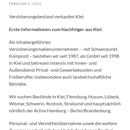
FEBRUAR 5, 2025
Versicherungsbestand verkaufen Kiel:
Erste Informationen zum Nachfolger aus Kiel:
Als inhabergeführtes
Versicherungsmaklerunternehmen – mit Schwerpunkt
Komposit – bestehen wir seit 1987, als GmbH seit 1998
in Kiel und betreuen intensiv mit Innen- und
Außendienst Privat- und Gewerbekunden und
Freiberufler, insbesondere auch landwirtschaftliche
Betriebe.
Wir suchen Bestände in Kiel, Flensburg, Husum, Lübeck,
Wismar, Schwerin, Rostock, Stralsund und hauptsächlich
nördlich der Achse Hamburg – Berlin/Brandenburg.
Personal- und Vermittlerübernahme sowie die weitere