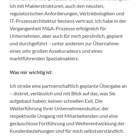
ich mit Maklerstrukturen, auch den neusten,
regulatorischen Anforderungen, Vertriebslogiken und
IT-Prozessarchitektur bestens vertraut. Ich habe in der
Vergangenheit M&A-Prozesse erfolgreich für
Unternehmen, aber auch für mich persönlich, geplant
und durchgeführt – unter anderem zur Übernahme
eines sehr großen Assekuradeurs und eines
marktführenden Spezialmaklers.
Was mir wichtig ist:
Ich strebe eine partnerschaftlich geplante Übergabe an
– diskret, verlässlich und mit Blick auf das, was Sie
aufgebaut haben; keinen schnellen Exit. Die
Weiterführung Ihrer Unternehmenskultur, der
respektvolle Umgang mit Mitarbeitenden und eine
geräuschlose Fortführung und Weiterentwicklung der
Kundenbeziehungen sind für mich selbstverständlich.