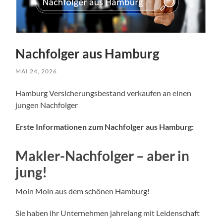
Nachfolger aus Hamburg
MAI 24, 2026
Hamburg Versicherungsbestand verkaufen an einen
jungen Nachfolger
Erste Informationen zum Nachfolger aus Hamburg:
Makler-Nachfolger – aber in
jung!
Moin Moin aus dem schönen Hamburg!
Sie haben ihr Unternehmen jahrelang mit Leidenschaft