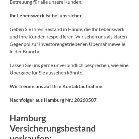
Betreuung für alle unsere Kunden.
Ihr Lebenswerk ist bei uns sicher
Geben Sie Ihren Bestand in Hände, die Ihr Lebenswerk
und Ihre Kunden respektieren. Wir sehen uns als klaren
Gegenpol zur investorengetriebenen Übernahmewelle
in der Branche.
Lassen Sie uns gerne unverbindlich besprechen, wie eine
Übergabe für Sie aussehen könnte.
Wir freuen uns auf Ihre Kontaktaufnahme.
Nachfolger aus Hamburg Nr.: 20260507
Hamburg
Versicherungsbestand
verkaufen
: