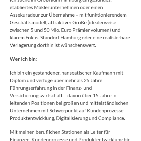
etabliertes Maklerunternehmen oder einen
Assekuradeur zur Übernahme – mit funktionierendem
Geschäftsmodell, attraktiver Größe (idealerweise
zwischen 5 und 50 Mio. Euro Prämienvolumen) und
klarem Fokus. Standort Hamburg oder eine realisierbare
Verlagerung dorthin ist wünschenswert.
Wer ich bin:
Ich bin ein gestandener, hanseatischer Kaufmann mit
Diplom und verfüge über mehr als 25 Jahre
Führungserfahrung in der Finanz- und
Versicherungswirtschaft – davon über 15 Jahre in
leitenden Positionen bei großen und mittelständischen
Unternehmen mit Schwerpunkt auf Kundenprozesse,
Produktentwicklung, Digitalisierung und Compliance.
Mit meinen beruflichen Stationen als Leiter für
Finanzen, Kundenprozesse und Produktentwicklung bin