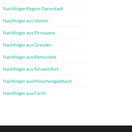
Nachfolger Region Darmstadt
Nachfolger aus Idstein
Nachfolger aus Pirmasens
Nachfolger aus Dresden
Nachfolger aus Remscheid
Nachfolger aus Schweinfurt
Nachfolger aus Mönchengladbach
Nachfolger aus Fürth