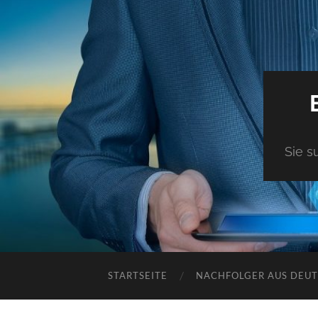
Sie s
STARTSEITE
NACHFOLGER AUS DEU