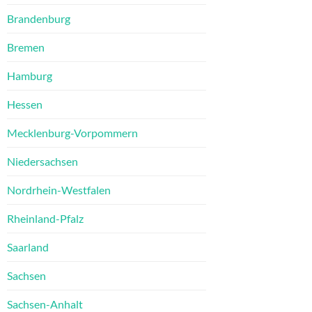
Brandenburg
Bremen
Hamburg
Hessen
Mecklenburg-Vorpommern
Niedersachsen
Nordrhein-Westfalen
Rheinland-Pfalz
Saarland
Sachsen
Sachsen-Anhalt