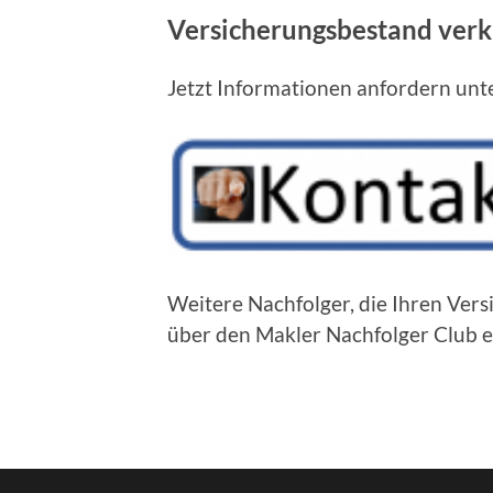
Versicherungsbestand ver
Jetzt Informationen anfordern unt
Weitere Nachfolger, die Ihren Ver
über den Makler Nachfolger Club e