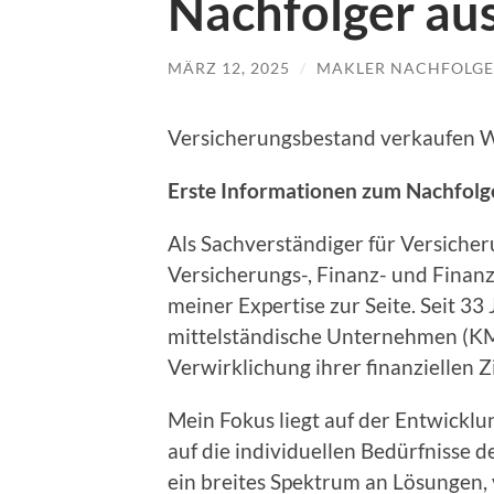
Nachfolger au
MÄRZ 12, 2025
/
MAKLER NACHFOLGE
Versicherungsbestand verkaufen 
Erste Informationen zum Nachfolg
Als Sachverständiger für Versiche
Versicherungs-, Finanz- und Finan
meiner Expertise zur Seite. Seit 33
mittelständische Unternehmen (K
Verwirklichung ihrer finanziellen Zi
Mein Fokus liegt auf der Entwickl
auf die individuellen Bedürfnisse d
ein breites Spektrum an Lösungen,