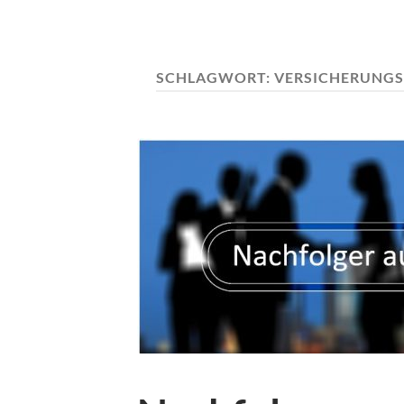
SCHLAGWORT:
VERSICHERUNGS