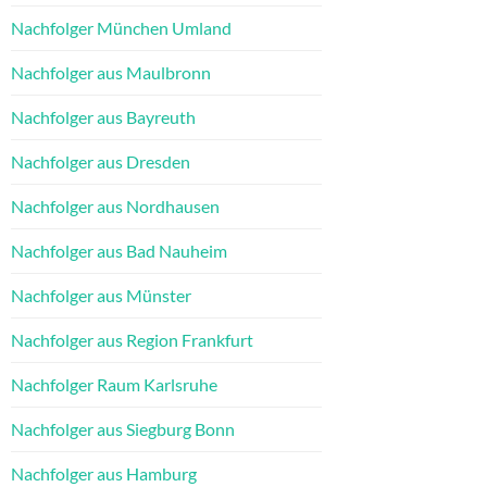
Nachfolger München Umland
Nachfolger aus Maulbronn
Nachfolger aus Bayreuth
Nachfolger aus Dresden
Nachfolger aus Nordhausen
Nachfolger aus Bad Nauheim
Nachfolger aus Münster
Nachfolger aus Region Frankfurt
Nachfolger Raum Karlsruhe
Nachfolger aus Siegburg Bonn
Nachfolger aus Hamburg