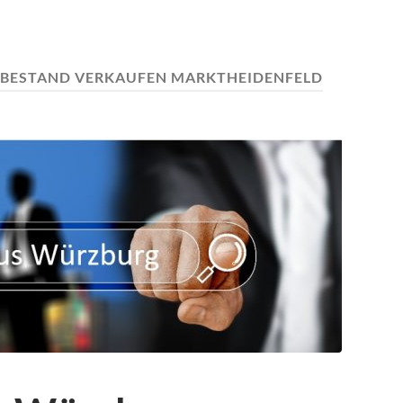
BESTAND VERKAUFEN MARKTHEIDENFELD