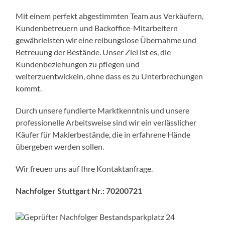
Mit einem perfekt abgestimmten Team aus Verkäufern,
Kundenbetreuern und Backoffice-Mitarbeitern
gewährleisten wir eine reibungslose Übernahme und
Betreuung der Bestände. Unser Ziel ist es, die
Kundenbeziehungen zu pflegen und
weiterzuentwickeln, ohne dass es zu Unterbrechungen
kommt.
Durch unsere fundierte Marktkenntnis und unsere
professionelle Arbeitsweise sind wir ein verlässlicher
Käufer für Maklerbestände, die in erfahrene Hände
übergeben werden sollen.
Wir freuen uns auf Ihre Kontaktanfrage.
Nachfolger Stuttgart Nr.:
70200721