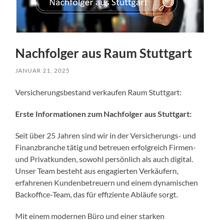
Nachfolger aus Raum Stuttgart
JANUAR 21, 2025
Versicherungsbestand verkaufen Raum Stuttgart:
Erste Informationen zum Nachfolger aus Stuttgart:
Seit über 25 Jahren sind wir in der Versicherungs- und
Finanzbranche tätig und betreuen erfolgreich Firmen-
und Privatkunden, sowohl persönlich als auch digital.
Unser Team besteht aus engagierten Verkäufern,
erfahrenen Kundenbetreuern und einem dynamischen
Backoffice-Team, das für effiziente Abläufe sorgt.
Mit einem modernen Büro und einer starken