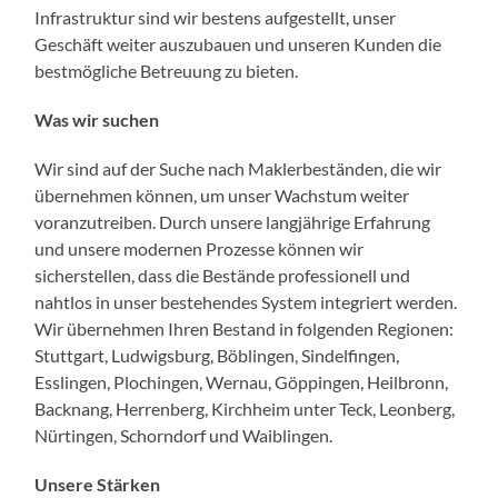
Infrastruktur sind wir bestens aufgestellt, unser
Geschäft weiter auszubauen und unseren Kunden die
bestmögliche Betreuung zu bieten.
Was wir suchen
Wir sind auf der Suche nach Maklerbeständen, die wir
übernehmen können, um unser Wachstum weiter
voranzutreiben. Durch unsere langjährige Erfahrung
und unsere modernen Prozesse können wir
sicherstellen, dass die Bestände professionell und
nahtlos in unser bestehendes System integriert werden.
Wir übernehmen Ihren Bestand in folgenden Regionen:
Stuttgart, Ludwigsburg, Böblingen, Sindelfingen,
Esslingen, Plochingen, Wernau, Göppingen, Heilbronn,
Backnang, Herrenberg, Kirchheim unter Teck, Leonberg,
Nürtingen, Schorndorf und Waiblingen.
Unsere Stärken