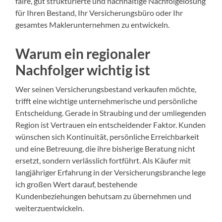
faire, gut strukturierte und nachhaltige Nachfolgelösung
für Ihren Bestand, Ihr Versicherungsbüro oder Ihr
gesamtes Maklerunternehmen zu entwickeln.
Warum ein regionaler
Nachfolger wichtig ist
Wer seinen Versicherungsbestand verkaufen möchte,
trifft eine wichtige unternehmerische und persönliche
Entscheidung. Gerade in Straubing und der umliegenden
Region ist Vertrauen ein entscheidender Faktor. Kunden
wünschen sich Kontinuität, persönliche Erreichbarkeit
und eine Betreuung, die ihre bisherige Beratung nicht
ersetzt, sondern verlässlich fortführt. Als Käufer mit
langjähriger Erfahrung in der Versicherungsbranche lege
ich großen Wert darauf, bestehende
Kundenbeziehungen behutsam zu übernehmen und
weiterzuentwickeln.