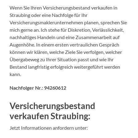
Wenn Sie Ihren Versicherungsbestand verkaufen in
Straubing oder eine Nachfolge für Ihr
Versicherungsmaklerunternehmen planen, sprechen Sie
mich gerne an. Ich stehe für Diskretion, Verlässlichkeit,
nachhaltiges Handeln und eine Zusammenarbeit auf
Augenhöhe. In einem ersten vertraulichen Gespräch
können wir klären, welche Ziele Sie verfolgen, welcher
Übergabeweg zu Ihrer Situation passt und wie Ihr
Bestand langfristig erfolgreich weitergeführt werden
kann.
Nachfolger Nr.:
94260612
Versicherungsbestand
verkaufen Straubing:
Jetzt Informationen anfordern unter: