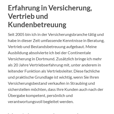
Erfahrung in Versicherung,
Vertrieb und
Kundenbetreuung
Seit 2005 bin ich in der Versicherungsbranche tätig und
habe in dieser Zeit umfassende Kenntnisse in Beratung,
Vertrieb und Bestandsbetreuung aufgebaut. Meine
Ausbildung absolvierte ich bei der Continentale
Versicherung in Dortmund. Zusätzlich bringe ich mehr
als 20 Jahre Vertriebserfahrung mit, unter anderem in
leitender Funktion als Vertriebsleiter. Diese fachliche
und praktische Grundlage ist wichtig, wenn Sie Ihren
Versicherungsbestand verkaufen in Straubing und
sicherstellen möchten, dass Ihre Kunden auch nach der
Übergabe kompetent, persönlich und
verantwortungsvoll begleitet werden.