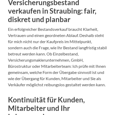
Versicherungsbestand
verkaufen in Straubing: fair,
diskret und planbar
Ein erfolgreicher Bestandsverkauf braucht Klarheit,
Vertrauen und einen geordneten Ablauf. Deshalb steht
für mich nicht nur der Kaufpreis im Mittelpunkt,
sondern auch die Frage, wie Ihr Bestand langfristig stabil
betreut werden kann. Ob Einzelbestand,
Versicherungsmaklerunternehmen, GmbH,
Bürostruktur oder Mitarbeiterteam: Ich prüfe mit Ihnen
gemeinsam, welche Form der Übergabe sinnvoll ist und
wie der Übergang für Kunden, Mitarbeiter und Sie als
Verkäufer möglichst reibungslos gestaltet werden kann.
Kontinuität für Kunden,
Mitarbeiter und Ihr