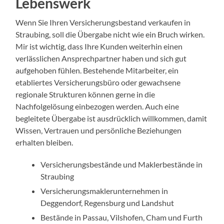
Lebenswerk
Wenn Sie Ihren Versicherungsbestand verkaufen in
Straubing, soll die Übergabe nicht wie ein Bruch wirken.
Mir ist wichtig, dass Ihre Kunden weiterhin einen
verlässlichen Ansprechpartner haben und sich gut
aufgehoben fühlen. Bestehende Mitarbeiter, ein
etabliertes Versicherungsbüro oder gewachsene
regionale Strukturen können gerne in die
Nachfolgelösung einbezogen werden. Auch eine
begleitete Übergabe ist ausdrücklich willkommen, damit
Wissen, Vertrauen und persönliche Beziehungen
erhalten bleiben.
Versicherungsbestände und Maklerbestände in
Straubing
Versicherungsmaklerunternehmen in
Deggendorf, Regensburg und Landshut
Bestände in Passau, Vilshofen, Cham und Furth