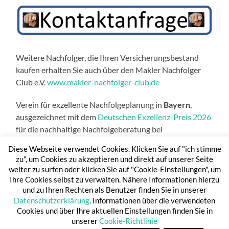
Weitere Nachfolger, die Ihren Versicherungsbestand
kaufen erhalten Sie auch über den Makler Nachfolger
Club e.V.
www.makler-nachfolger-club.de
Verein für exzellente Nachfolgeplanung in
Bayern
,
ausgezeichnet mit dem
Deutschen Exzellenz-Preis 2026
für die nachhaltige Nachfolgeberatung bei
Maklerbetrieben.
Diese Webseite verwendet Cookies. Klicken Sie auf "ich stimme
zu", um Cookies zu akzeptieren und direkt auf unserer Seite
weiter zu surfen oder klicken Sie auf "Cookie-Einstellungen", um
Ihre Cookies selbst zu verwalten. Nähere Informationen hierzu
und zu Ihren Rechten als Benutzer finden Sie in unserer
Datenschutzerklärung
. Informationen über die verwendeten
Cookies und über Ihre aktuellen Einstellungen finden Sie in
unserer
Cookie-Richtlinie