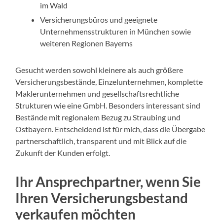
im Wald
Versicherungsbüros und geeignete
Unternehmensstrukturen in München sowie
weiteren Regionen Bayerns
Gesucht werden sowohl kleinere als auch größere
Versicherungsbestände, Einzelunternehmen, komplette
Maklerunternehmen und gesellschaftsrechtliche
Strukturen wie eine GmbH. Besonders interessant sind
Bestände mit regionalem Bezug zu Straubing und
Ostbayern. Entscheidend ist für mich, dass die Übergabe
partnerschaftlich, transparent und mit Blick auf die
Zukunft der Kunden erfolgt.
Ihr Ansprechpartner, wenn Sie
Ihren Versicherungsbestand
verkaufen möchten