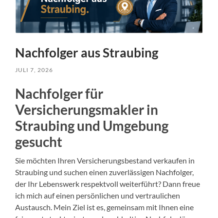
Nachfolger aus Straubing
JULI 7, 2026
Nachfolger für
Versicherungsmakler in
Straubing und Umgebung
gesucht
Sie möchten Ihren Versicherungsbestand verkaufen in
Straubing und suchen einen zuverlässigen Nachfolger,
der Ihr Lebenswerk respektvoll weiterführt? Dann freue
ich mich auf einen persönlichen und vertraulichen
Austausch. Mein Ziel ist es, gemeinsam mit Ihnen eine