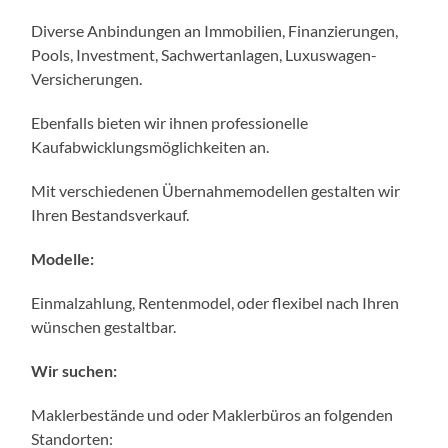
Diverse Anbindungen an Immobilien, Finanzierungen,
Pools, Investment, Sachwertanlagen, Luxuswagen-
Versicherungen.
Ebenfalls bieten wir ihnen professionelle
Kaufabwicklungsmöglichkeiten an.
Mit verschiedenen Übernahmemodellen gestalten wir
Ihren Bestandsverkauf.
Modelle:
Einmalzahlung, Rentenmodel, oder flexibel nach Ihren
wünschen gestaltbar.
Wir suchen:
Maklerbestände und oder Maklerbüros an folgenden
Standorten: