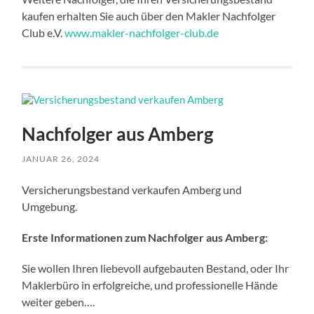
kaufen erhalten Sie auch über den Makler Nachfolger
Club e.V.
www.makler-nachfolger-club.de
Nachfolger aus Amberg
JANUAR 26, 2024
Versicherungsbestand verkaufen Amberg und
Umgebung.
Erste Informationen zum Nachfolger aus Amberg:
Sie wollen Ihren liebevoll aufgebauten Bestand, oder Ihr
Maklerbüro in erfolgreiche, und professionelle Hände
weiter geben….