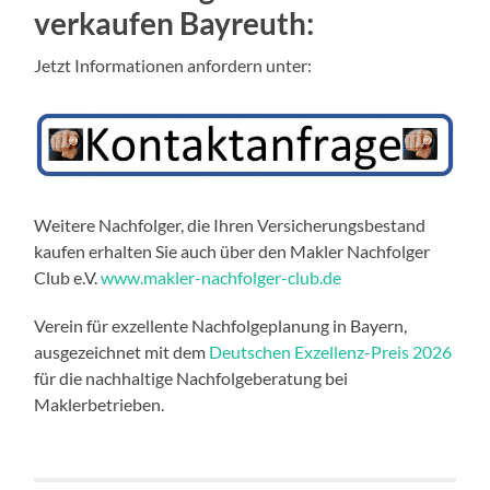
verkaufen Bayreuth:
Jetzt Informationen anfordern unter:
Weitere Nachfolger, die Ihren Versicherungsbestand
kaufen erhalten Sie auch über den Makler Nachfolger
Club e.V.
www.makler-nachfolger-club.de
Verein für exzellente Nachfolgeplanung in Bayern,
ausgezeichnet mit dem
Deutschen Exzellenz-Preis 2026
für die nachhaltige Nachfolgeberatung bei
Maklerbetrieben.