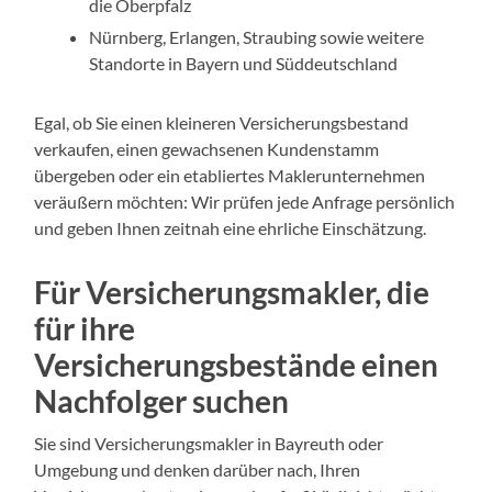
die Oberpfalz
Nürnberg, Erlangen, Straubing sowie weitere
Standorte in Bayern und Süddeutschland
Egal, ob Sie einen kleineren Versicherungsbestand
verkaufen, einen gewachsenen Kundenstamm
übergeben oder ein etabliertes Maklerunternehmen
veräußern möchten: Wir prüfen jede Anfrage persönlich
und geben Ihnen zeitnah eine ehrliche Einschätzung.
Für Versicherungsmakler, die
f
ür
ihre
Versicherungsbestände e
inen
Nachfolger suchen
Sie sind Versicherungsmakler in Bayreuth oder
Umgebung und denken darüber nach, Ihren