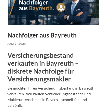
Nachfolger aus Bayreuth
JULI 3, 2026
Versicherungsbestand
verkaufen in Bayreuth –
diskrete Nachfolge für
Versicherungsmakler
Sie möchten Ihren Versicherungsbestand in Bayreuth
verkaufen? Wir kaufen Versicherungsbestände und
Maklerunternehmen in Bayern – schnell, fair und
persönlich.