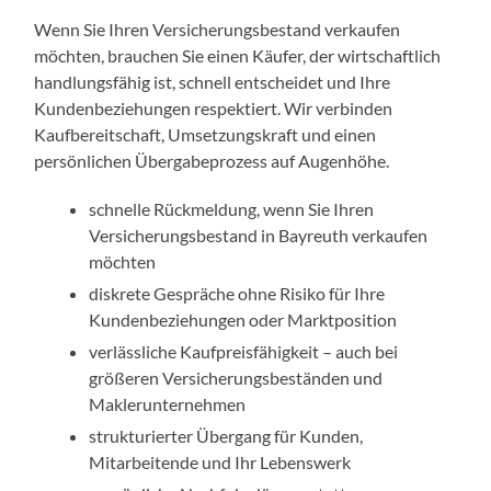
Wenn Sie Ihren Versicherungsbestand verkaufen
möchten, brauchen Sie einen Käufer, der wirtschaftlich
handlungsfähig ist, schnell entscheidet und Ihre
Kundenbeziehungen respektiert. Wir verbinden
Kaufbereitschaft, Umsetzungskraft und einen
persönlichen Übergabeprozess auf Augenhöhe.
schnelle Rückmeldung, wenn Sie Ihren
Versicherungsbestand in Bayreuth verkaufen
möchten
diskrete Gespräche ohne Risiko für Ihre
Kundenbeziehungen oder Marktposition
verlässliche Kaufpreisfähigkeit – auch bei
größeren Versicherungsbeständen und
Maklerunternehmen
strukturierter Übergang für Kunden,
Mitarbeitende und Ihr Lebenswerk