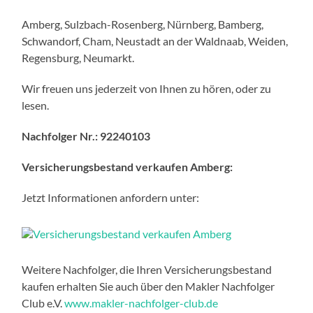
Amberg, Sulzbach-Rosenberg, Nürnberg, Bamberg,
Schwandorf, Cham, Neustadt an der Waldnaab, Weiden,
Regensburg, Neumarkt.
Wir freuen uns jederzeit von Ihnen zu hören, oder zu
lesen.
Nachfolger Nr.: 92240103
Versicherungsbestand verkaufen Amberg:
Jetzt Informationen anfordern unter:
Weitere Nachfolger, die Ihren Versicherungsbestand
kaufen erhalten Sie auch über den Makler Nachfolger
Club e.V.
www.makler-nachfolger-club.de