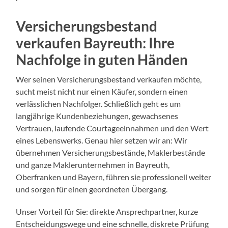
Versicherungsbestand
verkaufen Bayreuth: Ihre
Nachfolge in guten Händen
Wer seinen Versicherungsbestand verkaufen möchte,
sucht meist nicht nur einen Käufer, sondern einen
verlässlichen Nachfolger. Schließlich geht es um
langjährige Kundenbeziehungen, gewachsenes
Vertrauen, laufende Courtageeinnahmen und den Wert
eines Lebenswerks. Genau hier setzen wir an: Wir
übernehmen Versicherungsbestände, Maklerbestände
und ganze Maklerunternehmen in Bayreuth,
Oberfranken und Bayern, führen sie professionell weiter
und sorgen für einen geordneten Übergang.
Unser Vorteil für Sie: direkte Ansprechpartner, kurze
Entscheidungswege und eine schnelle, diskrete Prüfung