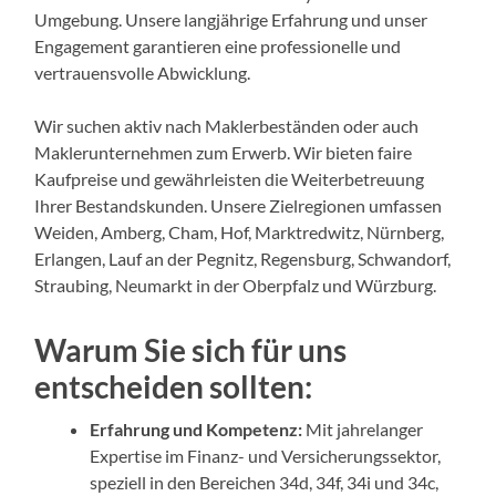
Umgebung. Unsere langjährige Erfahrung und unser
Engagement garantieren eine professionelle und
vertrauensvolle Abwicklung.
Wir suchen aktiv nach Maklerbeständen oder auch
Maklerunternehmen zum Erwerb. Wir bieten faire
Kaufpreise und gewährleisten die Weiterbetreuung
Ihrer Bestandskunden. Unsere Zielregionen umfassen
Weiden, Amberg, Cham, Hof, Marktredwitz, Nürnberg,
Erlangen, Lauf an der Pegnitz, Regensburg, Schwandorf,
Straubing, Neumarkt in der Oberpfalz und Würzburg.
Warum Sie sich für uns
entscheiden sollten:
Erfahrung und Kompetenz:
Mit jahrelanger
Expertise im Finanz- und Versicherungssektor,
speziell in den Bereichen 34d, 34f, 34i und 34c,