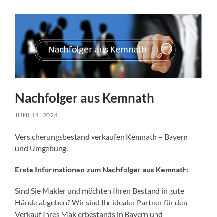
Nachfolger aus Kemnath
JUNI 14, 2024
Versicherungsbestand verkaufen Kemnath – Bayern
und Umgebung.
Erste Informationen zum Nachfolger aus Kemnath:
Sind Sie Makler und möchten Ihren Bestand in gute
Hände abgeben? Wir sind Ihr idealer Partner für den
Verkauf Ihres Maklerbestands in Bayern und