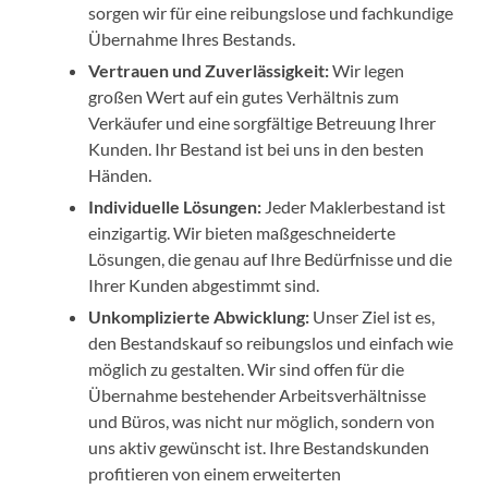
sorgen wir für eine reibungslose und fachkundige
Übernahme Ihres Bestands.
Vertrauen und Zuverlässigkeit:
Wir legen
großen Wert auf ein gutes Verhältnis zum
Verkäufer und eine sorgfältige Betreuung Ihrer
Kunden. Ihr Bestand ist bei uns in den besten
Händen.
Individuelle Lösungen:
Jeder Maklerbestand ist
einzigartig. Wir bieten maßgeschneiderte
Lösungen, die genau auf Ihre Bedürfnisse und die
Ihrer Kunden abgestimmt sind.
Unkomplizierte Abwicklung:
Unser Ziel ist es,
den Bestandskauf so reibungslos und einfach wie
möglich zu gestalten. Wir sind offen für die
Übernahme bestehender Arbeitsverhältnisse
und Büros, was nicht nur möglich, sondern von
uns aktiv gewünscht ist. Ihre Bestandskunden
profitieren von einem erweiterten