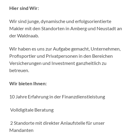
Hier sind Wir:
Wir sind junge, dynamische und erfolgsorientierte
Makler mit den Standorten in Amberg und Neustadt an
der Waldnaab.
Wir haben es uns zur Aufgabe gemacht, Unternehmen,
Profisportler und Privatpersonen in den Bereichen
Versicherungen und Investment ganzheitlich zu
betreuen.
Wir bieten Ihnen:
10 Jahre Erfahrung in der Finanzdienstleistung
Volldigitale Beratung
2 Standorte mit direkter Anlaufstelle für unser
Mandanten