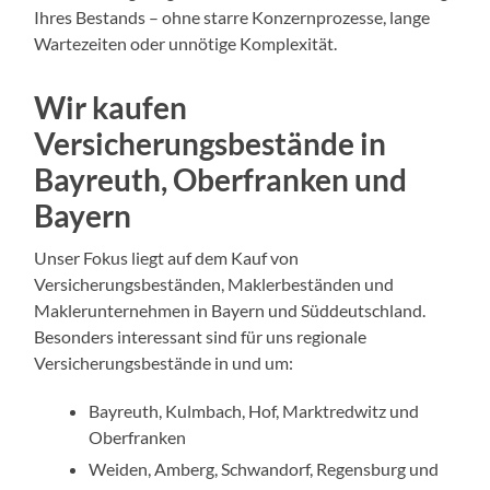
Ihres Bestands – ohne starre Konzernprozesse, lange
Wartezeiten oder unnötige Komplexität.
Wir kaufen
Versicherungsbestände in
Bayreuth, Oberfranken und
Bayern
Unser Fokus liegt auf dem Kauf von
Versicherungsbeständen, Maklerbeständen und
Maklerunternehmen in Bayern und Süddeutschland.
Besonders interessant sind für uns regionale
Versicherungsbestände in und um:
Bayreuth, Kulmbach, Hof, Marktredwitz und
Oberfranken
Weiden, Amberg, Schwandorf, Regensburg und