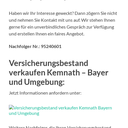
Haben wir Ihr Interesse geweckt? Dann zögern Sie nicht
und nehmen Sie Kontakt mit uns auf. Wir stehen Ihnen
gerne für ein unverbindliches Gespräch zur Verfügung
und erstellen Ihnen ein faires Angebot.
Nachfolger Nr.: 95240601
Versicherungsbestand
verkaufen Kemnath – Bayer
und Umgebung:
Jetzt Informationen anfordern unter:
Weitere Nachfolger, die Ihren Versicherungsbestand