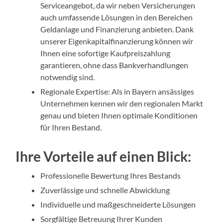
Serviceangebot, da wir neben Versicherungen
auch umfassende Lösungen in den Bereichen
Geldanlage und Finanzierung anbieten. Dank
unserer Eigenkapitalfinanzierung können wir
Ihnen eine sofortige Kaufpreiszahlung
garantieren, ohne dass Bankverhandlungen
notwendig sind.
Regionale Expertise: Als in Bayern ansässiges
Unternehmen kennen wir den regionalen Markt
genau und bieten Ihnen optimale Konditionen
für Ihren Bestand.
Ihre Vorteile auf einen Blick:
Professionelle Bewertung Ihres Bestands
Zuverlässige und schnelle Abwicklung
Individuelle und maßgeschneiderte Lösungen
Sorgfältige Betreuung Ihrer Kunden