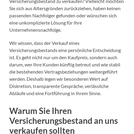
Versicherungsbestand zu verkaufen? Vielleicht möchten
Sie sich aus Altersgründen zurückziehen, haben keinen
passenden Nachfolger gefunden oder wünschen sich
eine unkomplizierte Lösung für Ihre
Unternehmensnachfolge.
Wir wissen, dass der Verkauf eines
Versicherungsbestands eine persönliche Entscheidung
ist. Es geht nicht nur um den Kaufpreis, sondern auch
darum, wer Ihre Kunden künftig betreut und wie stabil
die bestehenden Vertragsbeziehungen weitergeführt
werden. Deshalb legen wir besonderen Wert auf
Diskretion, transparente Gespräche, verlässliche
Abläufe und eine Fortführung in Ihrem Sinne.
Warum Sie Ihren
Versicherungsbestand an uns
verkaufen sollten