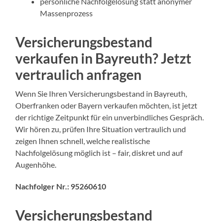
persönliche Nachfolgelösung statt anonymer
Massenprozess
Versicherungsbestand
verkaufen in Bayreuth? Jetzt
vertraulich anfragen
Wenn Sie Ihren Versicherungsbestand in Bayreuth,
Oberfranken oder Bayern verkaufen möchten, ist jetzt
der richtige Zeitpunkt für ein unverbindliches Gespräch.
Wir hören zu, prüfen Ihre Situation vertraulich und
zeigen Ihnen schnell, welche realistische
Nachfolgelösung möglich ist – fair, diskret und auf
Augenhöhe.
Nachfolger Nr.:
95260610
Versicherungsbestand