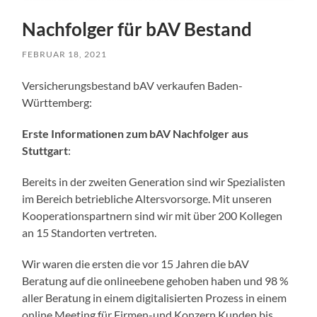
Nachfolger für bAV Bestand
FEBRUAR 18, 2021
Versicherungsbestand bAV verkaufen Baden-
Württemberg:
Erste Informationen zum bAV Nachfolger aus
Stuttgart
:
Bereits in der zweiten Generation sind wir Spezialisten
im Bereich betriebliche Altersvorsorge. Mit unseren
Kooperationspartnern sind wir mit über 200 Kollegen
an 15 Standorten vertreten.
Wir waren die ersten die vor 15 Jahren die bAV
Beratung auf die onlineebene gehoben haben und 98 %
aller Beratung in einem digitalisierten Prozess in einem
online Meeting für Firmen-und Konzern Kunden bis