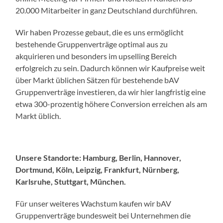
20.000 Mitarbeiter in ganz Deutschland durchführen.
Wir haben Prozesse gebaut, die es uns ermöglicht
bestehende Gruppenverträge optimal aus zu
akquirieren und besonders im upselling Bereich
erfolgreich zu sein. Dadurch können wir Kaufpreise weit
über Markt üblichen Sätzen für bestehende bAV
Gruppenverträge investieren, da wir hier langfristig eine
etwa 300-prozentig höhere Conversion erreichen als am
Markt üblich.
Unsere Standorte: Hamburg, Berlin, Hannover,
Dortmund, Köln, Leipzig, Frankfurt, Nürnberg,
Karlsruhe, Stuttgart, München.
Für unser weiteres Wachstum kaufen wir bAV
Gruppenverträge bundesweit bei Unternehmen die