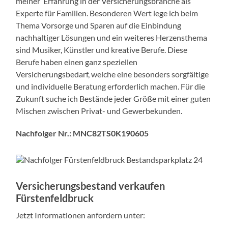
meiner Erfahrung in der Versicherungsbranche als
Experte für Familien. Besonderen Wert lege ich beim
Thema Vorsorge und Sparen auf die Einbindung
nachhaltiger Lösungen und ein weiteres Herzensthema
sind Musiker, Künstler und kreative Berufe. Diese
Berufe haben einen ganz speziellen
Versicherungsbedarf, welche eine besonders sorgfältige
und individuelle Beratung erforderlich machen. Für die
Zukunft suche ich Bestände jeder Größe mit einer guten
Mischen zwischen Privat- und Gewerbekunden.
Nachfolger Nr.: MNC82TS0K190605
Versicherungsbestand verkaufen
Fürstenfeldbruck
Jetzt Informationen anfordern unter: