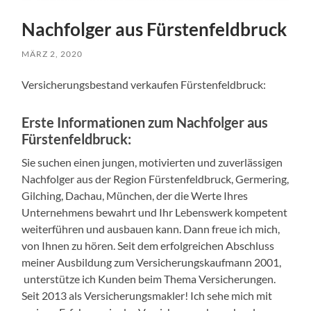
Nachfolger aus Fürstenfeldbruck
MÄRZ 2, 2020
Versicherungsbestand verkaufen Fürstenfeldbruck:
Erste Informationen zum Nachfolger aus
Fürstenfeldbruck:
Sie suchen einen jungen, motivierten und zuverlässigen
Nachfolger aus der Region Fürstenfeldbruck, Germering,
Gilching, Dachau, München, der die Werte Ihres
Unternehmens bewahrt und Ihr Lebenswerk kompetent
weiterführen und ausbauen kann. Dann freue ich mich,
von Ihnen zu hören. Seit dem erfolgreichen Abschluss
meiner Ausbildung zum Versicherungskaufmann 2001,
unterstütze ich Kunden beim Thema Versicherungen.
Seit 2013 als Versicherungsmakler! Ich sehe mich mit