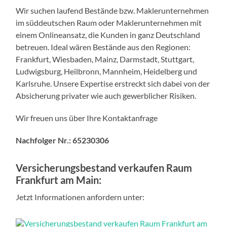
Wir suchen laufend Bestände bzw. Maklerunternehmen
im süddeutschen Raum oder Maklerunternehmen mit
einem Onlineansatz, die Kunden in ganz Deutschland
betreuen. Ideal wären Bestände aus den Regionen:
Frankfurt, Wiesbaden, Mainz, Darmstadt, Stuttgart,
Ludwigsburg, Heilbronn, Mannheim, Heidelberg und
Karlsruhe. Unsere Expertise erstreckt sich dabei von der
Absicherung privater wie auch gewerblicher Risiken.
Wir freuen uns über Ihre Kontaktanfrage
Nachfolger Nr.: 65230306
Versicherungsbestand verkaufen Raum
Frankfurt am Main:
Jetzt Informationen anfordern unter: