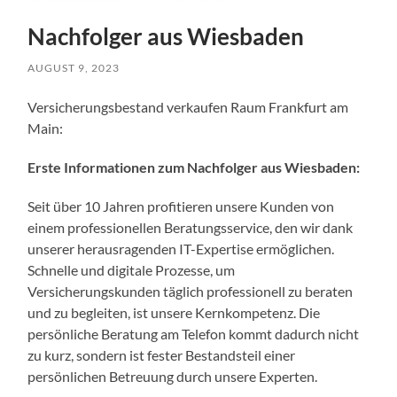
Nachfolger aus Wiesbaden
AUGUST 9, 2023
Versicherungsbestand verkaufen Raum Frankfurt am
Main:
Erste Informationen zum Nachfolger aus Wiesbaden:
Seit über 10 Jahren profitieren unsere Kunden von
einem professionellen Beratungsservice, den wir dank
unserer herausragenden IT-Expertise ermöglichen.
Schnelle und digitale Prozesse, um
Versicherungskunden täglich professionell zu beraten
und zu begleiten, ist unsere Kernkompetenz. Die
persönliche Beratung am Telefon kommt dadurch nicht
zu kurz, sondern ist fester Bestandsteil einer
persönlichen Betreuung durch unsere Experten.