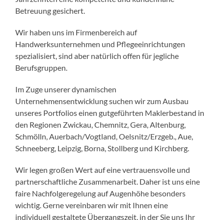
Betreuung gesichert.
Wir haben uns im Firmenbereich auf
Handwerksunternehmen und Pflegeeinrichtungen
spezialisiert, sind aber natürlich offen für jegliche
Berufsgruppen.
Im Zuge unserer dynamischen
Unternehmensentwicklung suchen wir zum Ausbau
unseres Portfolios einen gutgeführten Maklerbestand in
den Regionen Zwickau, Chemnitz, Gera, Altenburg,
Schmölln, Auerbach/Vogtland, Oelsnitz/Erzgeb., Aue,
Schneeberg, Leipzig, Borna, Stollberg und Kirchberg.
Wir legen großen Wert auf eine vertrauensvolle und
partnerschaftliche Zusammenarbeit. Daher ist uns eine
faire Nachfolgeregelung auf Augenhöhe besonders
wichtig. Gerne vereinbaren wir mit Ihnen eine
individuell gestaltete Übergangszeit, in der Sie uns Ihr