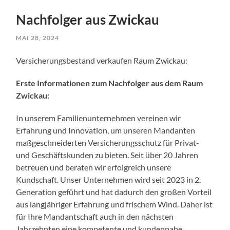
Nachfolger aus Zwickau
MAI 28, 2024
Versicherungsbestand verkaufen Raum Zwickau:
Erste Informationen zum Nachfolger aus dem Raum
Zwickau:
In unserem Familienunternehmen vereinen wir
Erfahrung und Innovation, um unseren Mandanten
maßgeschneiderten Versicherungsschutz für Privat-
und Geschäftskunden zu bieten. Seit über 20 Jahren
betreuen und beraten wir erfolgreich unsere
Kundschaft. Unser Unternehmen wird seit 2023 in 2.
Generation geführt und hat dadurch den großen Vorteil
aus langjähriger Erfahrung und frischem Wind. Daher ist
für Ihre Mandantschaft auch in den nächsten
Jahrzehnten eine kompetente und kundennahe