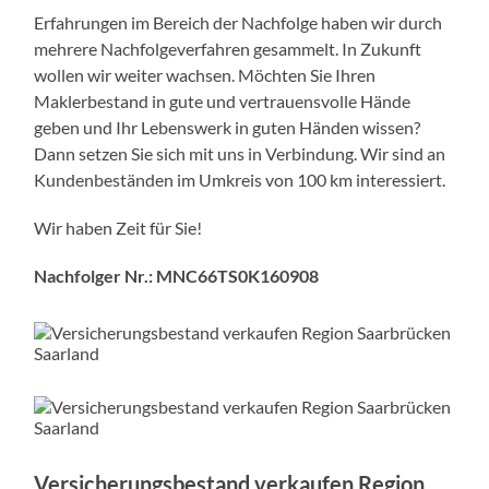
Erfahrungen im Bereich der Nachfolge haben wir durch
mehrere Nachfolgeverfahren gesammelt. In Zukunft
wollen wir weiter wachsen. Möchten Sie Ihren
Maklerbestand in gute und vertrauensvolle Hände
geben und Ihr Lebenswerk in guten Händen wissen?
Dann setzen Sie sich mit uns in Verbindung. Wir sind an
Kundenbeständen im Umkreis von 100 km interessiert.
Wir haben Zeit für Sie!
Nachfolger Nr.: MNC66TS0K160908
Versicherungsbestand verkaufen Region