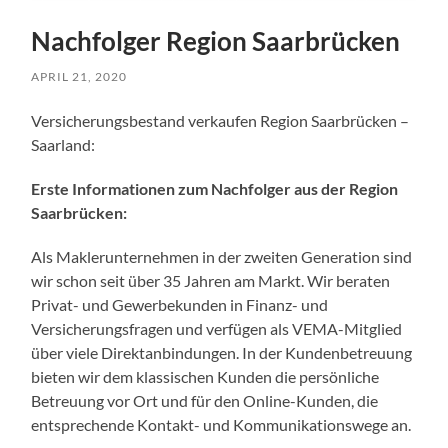
Nachfolger Region Saarbrücken
APRIL 21, 2020
Versicherungsbestand verkaufen Region Saarbrücken –
Saarland:
Erste Informationen zum Nachfolger aus der Region
Saarbrücken:
Als Maklerunternehmen in der zweiten Generation sind
wir schon seit über 35 Jahren am Markt. Wir beraten
Privat- und Gewerbekunden in Finanz- und
Versicherungsfragen und verfügen als VEMA-Mitglied
über viele Direktanbindungen. In der Kundenbetreuung
bieten wir dem klassischen Kunden die persönliche
Betreuung vor Ort und für den Online-Kunden, die
entsprechende Kontakt- und Kommunikationswege an.