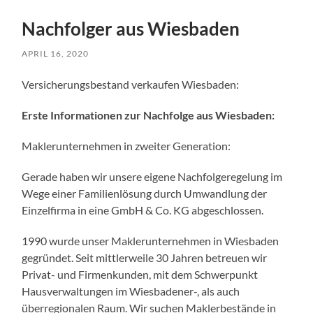
Nachfolger aus Wiesbaden
APRIL 16, 2020
Versicherungsbestand verkaufen Wiesbaden:
Erste Informationen zur Nachfolge aus Wiesbaden:
Maklerunternehmen in zweiter Generation:
Gerade haben wir unsere eigene Nachfolgeregelung im
Wege einer Familienlösung durch Umwandlung der
Einzelfirma in eine GmbH & Co. KG abgeschlossen.
1990 wurde unser Maklerunternehmen in Wiesbaden
gegründet. Seit mittlerweile 30 Jahren betreuen wir
Privat- und Firmenkunden, mit dem Schwerpunkt
Hausverwaltungen im Wiesbadener-, als auch
überregionalen Raum. Wir suchen Maklerbestände in