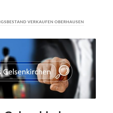
NGSBESTAND VERKAUFEN OBERHAUSEN