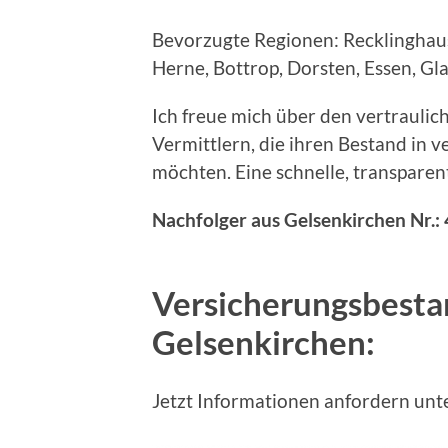
Bevorzugte Regionen: Recklinghau
Herne, Bottrop, Dorsten, Essen, G
Ich freue mich über den vertrauli
Vermittlern, die ihren Bestand in
möchten. Eine schnelle, transparen
Nachfolger aus Gelsenkirchen Nr.
Versicherungsbesta
Gelsenkirchen:
Jetzt Informationen anfordern unt