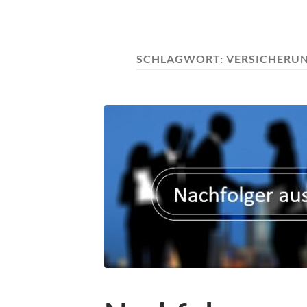
SCHLAGWORT:
VERSICHERU