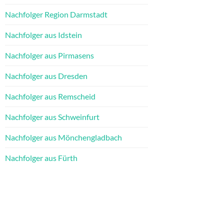
Nachfolger Region Darmstadt
Nachfolger aus Idstein
Nachfolger aus Pirmasens
Nachfolger aus Dresden
Nachfolger aus Remscheid
Nachfolger aus Schweinfurt
Nachfolger aus Mönchengladbach
Nachfolger aus Fürth