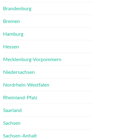
Brandenburg
Bremen
Hamburg
Hessen
Mecklenburg-Vorpommern
Niedersachsen
Nordrhein-Westfalen
Rheinland-Pfalz
Saarland
Sachsen
Sachsen-Anhalt