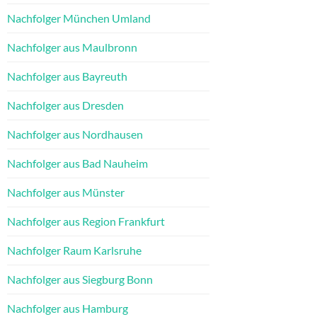
Nachfolger München Umland
Nachfolger aus Maulbronn
Nachfolger aus Bayreuth
Nachfolger aus Dresden
Nachfolger aus Nordhausen
Nachfolger aus Bad Nauheim
Nachfolger aus Münster
Nachfolger aus Region Frankfurt
Nachfolger Raum Karlsruhe
Nachfolger aus Siegburg Bonn
Nachfolger aus Hamburg