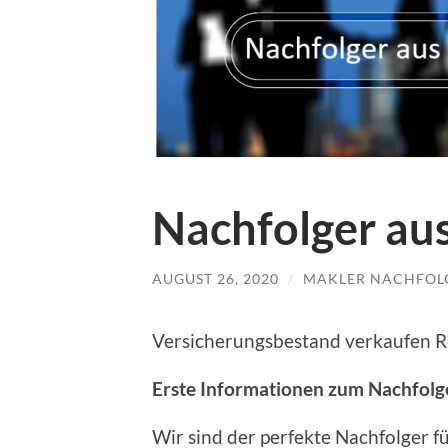
Nachfolger au
AUGUST 26, 2020
/
MAKLER NACHFOL
Versicherungsbestand verkaufen R
Erste Informationen zum Nachfolg
Wir sind der perfekte Nachfolger f