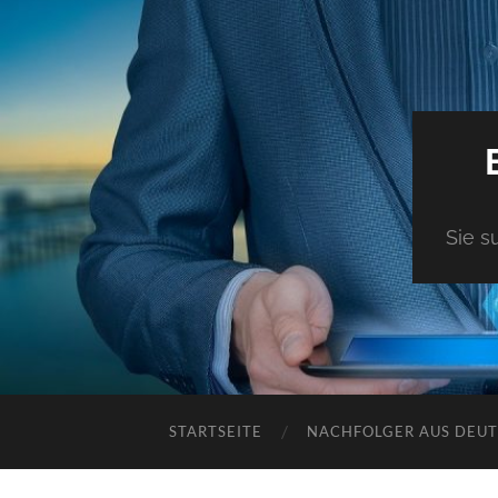
Sie s
STARTSEITE
NACHFOLGER AUS DEU