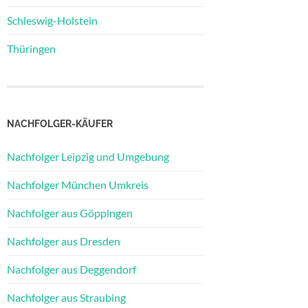
Schleswig-Holstein
Thüringen
NACHFOLGER-KÄUFER
Nachfolger Leipzig und Umgebung
Nachfolger München Umkreis
Nachfolger aus Göppingen
Nachfolger aus Dresden
Nachfolger aus Deggendorf
Nachfolger aus Straubing