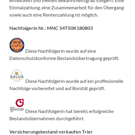
entwickeln und meinen Bekanntheitsgrad steigern. Eine
Einmalzahlung, eine Zusammenarbeit für den Übergang
sowie auch eine Rentenzahlung ist möglich.
Nachfolgerin Nr.: MNC 54TS0K180803
Diese Nachfolgerin wurde auf eine
Datenschutzkonforme Bestandsübertragung geprüft.
Diese Nachfolgerin wurde auf ein proffesionelle
Nachfolge vorbereitet und auf Bonität geprüft.
Diese Nachfolgerin hat bereits erfolgreiche
Bestandsübernahmen durchgeführt.
Versicherungsbestand verkaufen Trier