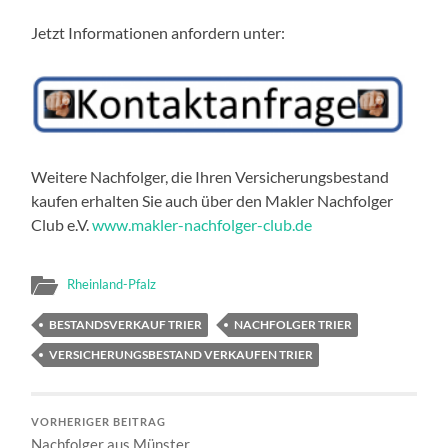
Jetzt Informationen anfordern unter:
Weitere Nachfolger, die Ihren Versicherungsbestand
kaufen erhalten Sie auch über den Makler Nachfolger
Club e.V.
www.makler-nachfolger-club.de
Rheinland-Pfalz
BESTANDSVERKAUF TRIER
NACHFOLGER TRIER
VERSICHERUNGSBESTAND VERKAUFEN TRIER
VORHERIGER BEITRAG
Nachfolger aus Münster