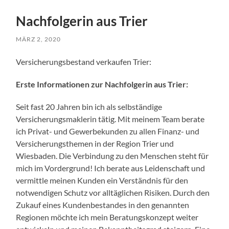
Nachfolgerin aus Trier
MÄRZ 2, 2020
Versicherungsbestand verkaufen Trier:
Erste Informationen zur Nachfolgerin aus Trier:
Seit fast 20 Jahren bin ich als selbständige
Versicherungsmaklerin tätig. Mit meinem Team berate
ich Privat- und Gewerbekunden zu allen Finanz- und
Versicherungsthemen in der Region Trier und
Wiesbaden. Die Verbindung zu den Menschen steht für
mich im Vordergrund! Ich berate aus Leidenschaft und
vermittle meinen Kunden ein Verständnis für den
notwendigen Schutz vor alltäglichen Risiken. Durch den
Zukauf eines Kundenbestandes in den genannten
Regionen möchte ich mein Beratungskonzept weiter