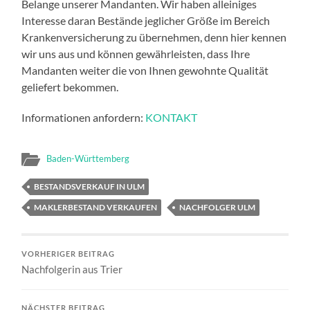
Belange unserer Mandanten. Wir haben alleiniges
Interesse daran Bestände jeglicher Größe im Bereich
Krankenversicherung zu übernehmen, denn hier kennen
wir uns aus und können gewährleisten, dass Ihre
Mandanten weiter die von Ihnen gewohnte Qualität
geliefert bekommen.
Informationen anfordern:
KONTAKT
Baden-Württemberg
BESTANDSVERKAUF IN ULM
MAKLERBESTAND VERKAUFEN
NACHFOLGER ULM
VORHERIGER BEITRAG
Nachfolgerin aus Trier
NÄCHSTER BEITRAG