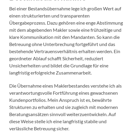
Bei einer Bestandsübernahme lege ich großen Wert auf
einen strukturierten und transparenten
Übergabeprozess. Dazu gehören eine enge Abstimmung
mit dem abgebenden Makler sowie eine frühzeitige und
klare Kommunikation mit den Mandanten. So kann die
Betreuung ohne Unterbrechung fortgeführt und das
bestehende Vertrauensverhältnis erhalten werden. Ein
geordneter Ablauf schafft Sicherheit, reduziert
Unsicherheiten und bildet die Grundlage für eine
langfristig erfolgreiche Zusammenarbeit.
Die Übernahme eines Maklerbestandes verstehe ich als
verantwortungsvolle Fortführung eines gewachsenen
Kundenportfolios. Mein Anspruch ist es, bewährte
Strukturen zu erhalten und sie zugleich mit modernen
Beratungsansätzen sinnvoll weiterzuentwickeln. Auf
diese Weise stelle ich eine langfristig stabile und
verlässliche Betreuung sicher.