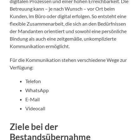
digitalen Prozessen und einer hohen Erreichbarkeit. Die
Betreuung kann – je nach Wunsch – vor Ort beim
Kunden, im Büro oder digital erfolgen. So entsteht eine
flexible Zusammenarbeit, die sich an den Bedürfnissen
der Mandanten orientiert und sowohl eine persönliche
Bindung als auch eine zeitgemäße, unkomplizierte
Kommunikation ermöglicht.
Für die Kommunikation stehen verschiedene Wege zur
Verfügung:
Telefon
WhatsApp
E-Mail
Videocall
Ziele bei der
Bestandsübernahme