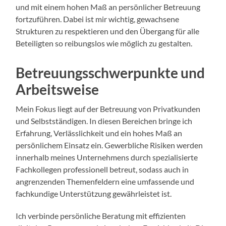
und mit einem hohen Maß an persönlicher Betreuung
fortzuführen. Dabei ist mir wichtig, gewachsene
Strukturen zu respektieren und den Übergang für alle
Beteiligten so reibungslos wie möglich zu gestalten.
Betreuungsschwerpunkte und
Arbeitsweise
Mein Fokus liegt auf der Betreuung von Privatkunden
und Selbstständigen. In diesen Bereichen bringe ich
Erfahrung, Verlässlichkeit und ein hohes Maß an
persönlichem Einsatz ein. Gewerbliche Risiken werden
innerhalb meines Unternehmens durch spezialisierte
Fachkollegen professionell betreut, sodass auch in
angrenzenden Themenfeldern eine umfassende und
fachkundige Unterstützung gewährleistet ist.
Ich verbinde persönliche Beratung mit effizienten