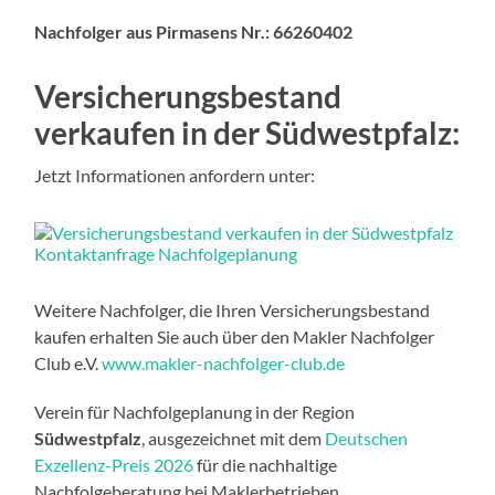
Nachfolger aus Pirmasens Nr.: 66260402
Versicherungsbestand
verkaufen in der Südwestpfalz:
Jetzt Informationen anfordern unter:
Weitere Nachfolger, die Ihren Versicherungsbestand
kaufen erhalten Sie auch über den Makler Nachfolger
Club e.V.
www.makler-nachfolger-club.de
Verein für Nachfolgeplanung in der Region
Südwestpfalz
, ausgezeichnet mit dem
Deutschen
Exzellenz-Preis 2026
für die nachhaltige
Nachfolgeberatung bei Maklerbetrieben.