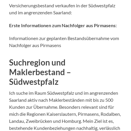
Versicherungsbestand verkaufen in der Südwestpfalz
und im angrenzenden Saarland:
Erste Informationen zum Nachfolger aus Pirmasens:
Informationen zur geplanten Bestandsübernahme vom
Nachfolger aus Pirmasens
Suchregion und
Maklerbestand –
Südwestpfalz
Ich suche im Raum Südwestpfalz und im angrenzenden
Saarland aktiv nach Maklerbeständen mit bis zu 500
Kunden zur Übernahme. Besonders relevant sind für
mich die Regionen Kaiserslautern, Pirmasens, Rodalben,
Landau, Zweibrücken und Homburg. Mein Ziel ist es,
bestehende Kundenbeziehungen nachhaltig, verlässlich